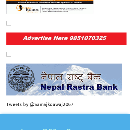
Tweets by @Samajkoawaj2067