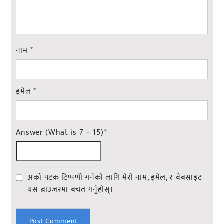
नाम
*
इमेल
*
Answer (What is 7 + 15)
*
अर्को पटक टिप्पणी गर्नको लागि मेरो नाम, इमेल, र वेबसाइट
यस ब्राउजरमा बचत गर्नुहोस्।