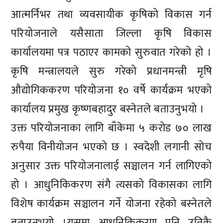
आत्मर्निभर तथा व्यवसायीक कृषिको विकास गर्न
परियोजनाले यसैसाता जिल्ला कृषि विकास
कार्यालयमा पत्र पठाएर कामको सुरुवात गरेको हो ।
कृषि मन्त्रालयले सुरु गरेको प्रधानमन्त्री मृषि
औद्योगिककरण परियोजना १० वर्षे कार्यक्रम भएको
कार्यालय प्रमुख कृष्णबहादुर बस्नेतले बताउनुभयो ।
उक्त परियोजनाका लागि बाँकेमा ५ करोड ७० लाख
रुपैया विनीयोजन भएको छ । स्वदेशी लगानी सोच
अनुसार उक्त परियोजनालाई सञ्चालन गर्न लागिएको
हो । आधुनिकिकरण संगै त्यसको विकासका लागि
विशेष कार्यक्रम सञ्चालन गर्ने योजना रहेको बस्नेतले
बताउनुभयो ।यसमा आधुनिकिकरण पनि उतिकै