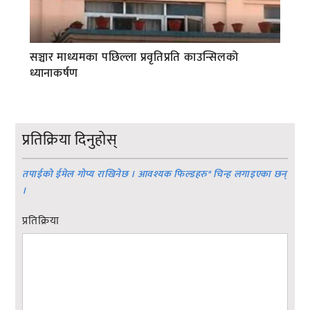
सञ्चार माध्यमका पछिल्ला प्रवृतिप्रति काउन्सिलको
ध्यानाकर्षण
प्रतिक्रिया दिनुहोस्
तपाईको ईमेल गोप्य राखिनेछ । आवश्यक फिल्डहरु
*
चिन्ह लगाइएका छन्
।
प्रतिक्रिया