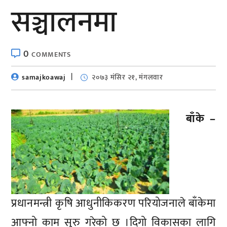
सञ्चालनमा
0
COMMENTS
samajkoawaj
२०७३ मंसिर २१, मंगलवार
बाँके –
प्रधानमन्त्री कृषि आधुनीकिकरण परियोजनाले बाँकेमा
आफ्नो काम सुरु गरेको छ ।दिगो विकासका लागि