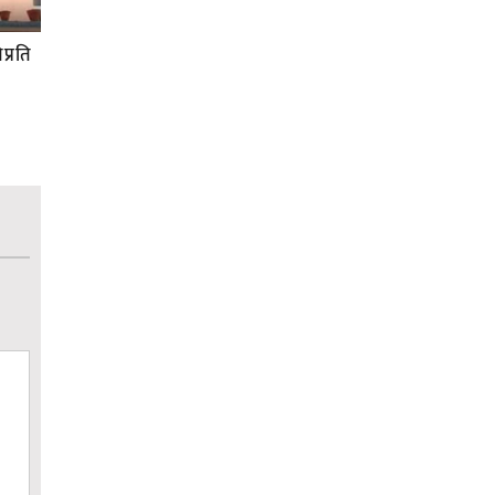
प्रति