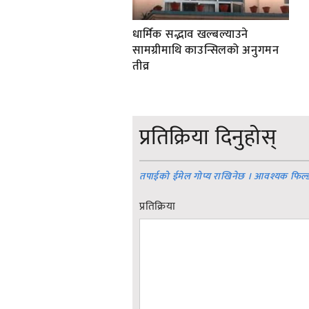
धार्मिक सद्भाव खल्बल्याउने
सामग्रीमाथि काउन्सिलको अनुगमन
तीव्र
प्रतिक्रिया दिनुहोस्
तपाईको ईमेल गोप्य राखिनेछ । आवश्यक फिल्
प्रतिक्रिया