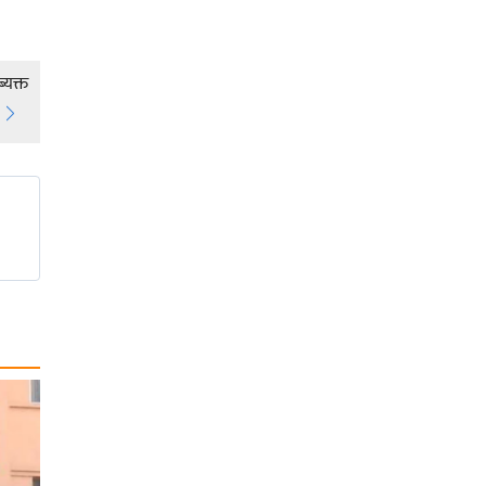
्यक्त