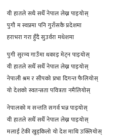
यी हातले सधै सधैँ नेपाल लेख्न पाइयोस्
पुगौ म स्वप्नमा पनि गुराँसकै प्रदेशमा
हराभरा गरा हुँदै सुउर्वरा मधेशमा
पुगी सुरम्य गाउँमा थकाइ मेट्न पाइयोस्
यी हातले सधैँ सधैँ नेपाल लेख्न पाइयोस्
नेपाली श्रम र सीपको प्रभा दिगन्त फैलियोस्
यो देशको स्वतन्त्रता पवित्रता नमैलियोस्
नेपालको म सन्तति सगर्व भन्न पाइयोस्
यी हातले सधैँ सधैँ नेपाल लेख्न पाइयोस्
मलाई टेकी खुड्किलो यो देश माथि उक्लियोस्