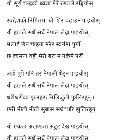
यो सूर्य चन्द्रको ध्वजा मेरै रगतले रङ्गियोस्
स्वदेशको निमित्तमा यो शिर चढाउन पाइयोस्
यी हातले सधैँ सधैँ नेपाल लेख्न पाइयोस्
मलाई छैन चाहना मरेर स्वर्गमा पुगौँ
छ कामना यही मेरो बरु म नर्कमै परौँ
जहाँ पुगे पनि तर नेपाली भेट्न पाइयोस्
यी हातले सधैँ सधैँ नेपाल लेख्न पाइयोस्
थरीथरीका फूलहरू मिलिजुली फुलिरहून् ।
छरी मीठो मीठो सुबास सधै“भरि झुलिरहून्
यो एकता अखण्डता अटुट देख्न पाइयोस्
यी हातले सधैँ सधैँ नेपाल लेख्न पाइयोस्