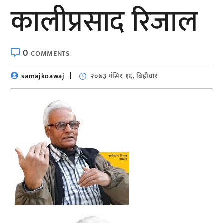
कालीप्रसाद रिजाल
0
COMMENTS
samajkoawaj
२०७३ मंसिर १६, बिहीवार