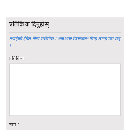
प्रतिक्रिया दिनुहोस्
तपाईको ईमेल गोप्य राखिनेछ । आवश्यक फिल्डहरु
*
चिन्ह लगाइएका छन्
।
प्रतिक्रिया
नाम
*