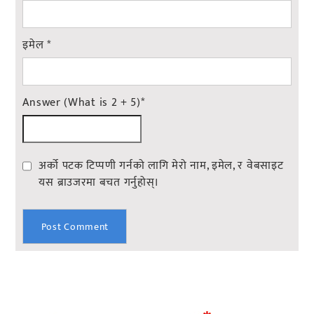
इमेल
*
Answer (What is 2 + 5)
*
अर्को पटक टिप्पणी गर्नको लागि मेरो नाम, इमेल, र वेबसाइट
यस ब्राउजरमा बचत गर्नुहोस्।