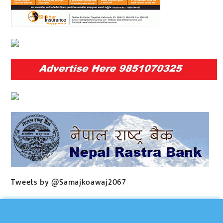
Tweets by @Samajkoawaj2067