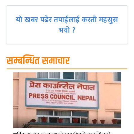
यो खबर पढेर तपाईलाई कस्तो महसुस
भयो ?
सम्बन्धित समाचार