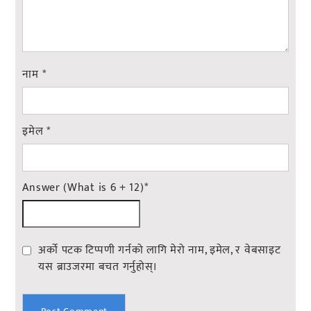
नाम
*
इमेल
*
Answer (What is 6 + 12)
*
अर्को पटक टिप्पणी गर्नको लागि मेरो नाम, इमेल, र वेबसाइट
यस ब्राउजरमा बचत गर्नुहोस्।