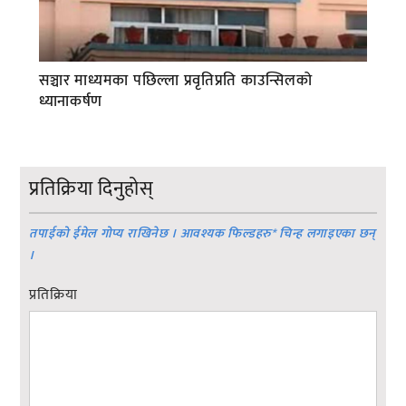
सञ्चार माध्यमका पछिल्ला प्रवृतिप्रति काउन्सिलको
ध्यानाकर्षण
प्रतिक्रिया दिनुहोस्
तपाईको ईमेल गोप्य राखिनेछ । आवश्यक फिल्डहरु
*
चिन्ह लगाइएका छन्
।
प्रतिक्रिया