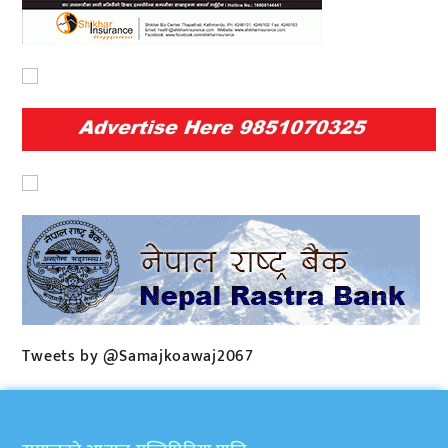
Tweets by @Samajkoawaj2067