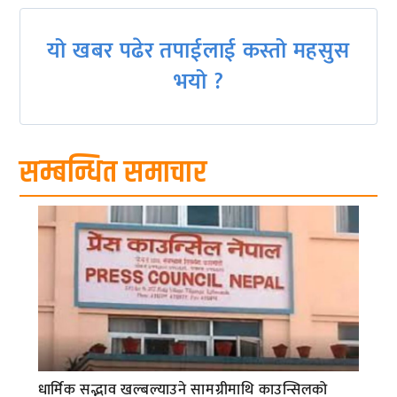
यो खबर पढेर तपाईलाई कस्तो महसुस
भयो ?
सम्बन्धित समाचार
धार्मिक सद्भाव खल्बल्याउने सामग्रीमाथि काउन्सिलको