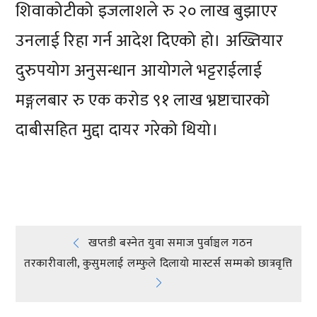
शिवाकोटीको इजलाशले रु २० लाख बुझाएर
उनलाई रिहा गर्न आदेश दिएको हो। अख्तियार
दुरुपयोग अनुसन्धान आयोगले भट्टराईलाई
मङ्गलबार रु एक करोड ९१ लाख भ्रष्टाचारको
दाबीसहित मुद्दा दायर गरेको थियो।
प्रतिक्रिया दिनुहोस्
Post
खप्तडी बस्नेत युवा समाज पुर्वाञ्चल गठन
तरकारीवाली, कुसुमलाई लम्फुले दिलायो मास्टर्स सम्मको छात्रवृत्ति
navigation