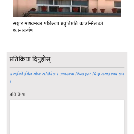
सञ्चार माध्यमका पछिल्ला प्रवृतिप्रति काउन्सिलको
ध्यानाकर्षण
प्रतिक्रिया दिनुहोस्
तपाईको ईमेल गोप्य राखिनेछ । आवश्यक फिल्डहरु
*
चिन्ह लगाइएका छन्
।
प्रतिक्रिया