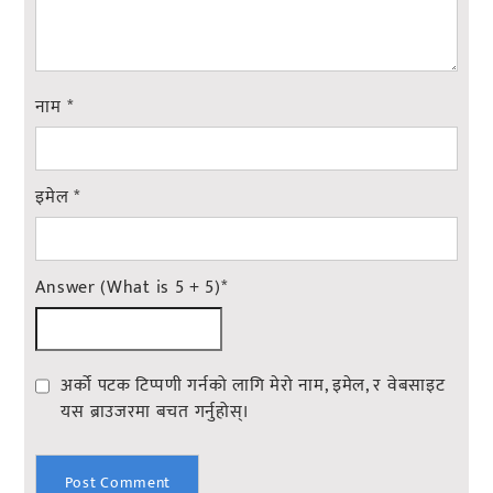
नाम
*
इमेल
*
Answer (What is 5 + 5)
*
अर्को पटक टिप्पणी गर्नको लागि मेरो नाम, इमेल, र वेबसाइट
यस ब्राउजरमा बचत गर्नुहोस्।