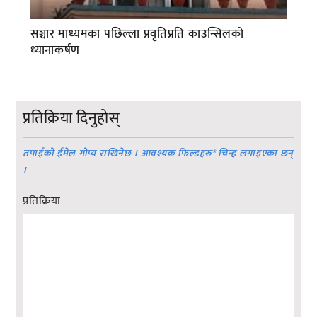
सञ्चार माध्यमका पछिल्ला प्रवृतिप्रति काउन्सिलको
ध्यानाकर्षण
प्रतिक्रिया दिनुहोस्
तपाईको ईमेल गोप्य राखिनेछ । आवश्यक फिल्डहरु
*
चिन्ह लगाइएका छन्
।
प्रतिक्रिया