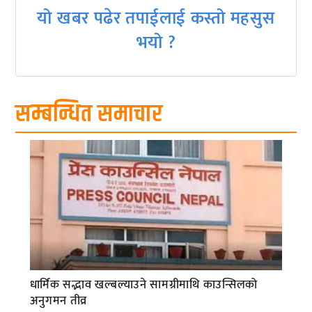
यो खबर पढेर तपाईलाई कस्तो महसुस
भयो ?
सम्बन्धित समाचार
धार्मिक सद्भाव खल्बल्याउने सामग्रीमाथि काउन्सिलको
अनुगमन तीव्र