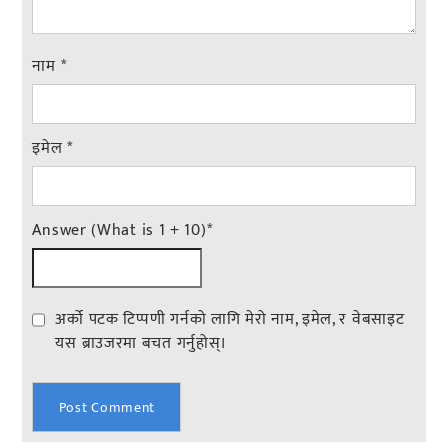
नाम
*
इमेल
*
Answer (What is 1 + 10)
*
अर्को पटक टिप्पणी गर्नको लागि मेरो नाम, इमेल, र वेबसाइट
यस ब्राउजरमा बचत गर्नुहोस्।