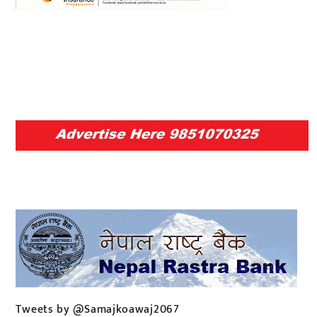
Tweets by @Samajkoawaj2067