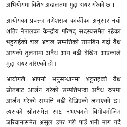
अभियोगमा विशेष अदालतमा मुद्दा दायर गरेको छ ।
आयोगका प्रवक्ता गणेशराज कार्कीका अनुसार नयाँ
शक्ति नेपालका केन्द्रीय परिषद् सदस्यसमेत रहेका
भट्टराईको चल अचल सम्पत्तिको छानबिन गर्दा वैध
आयको तुलनामा अवैध आय बढी देखिन आएकाले
मुद्दा दायर गरिएको हो ।
आयोगले आफ्नो अनुसन्धानमा भट्टराईको वैध
स्रोतबाट आर्जन गरेको सम्पत्तिभन्दा अवैध रुपमा
आर्जन गरेको सम्पत्ति बढी देखिएको जनाएको छ।
त्यसको स्रोतसमेत स्पष्ट नभएकाले बिगोबमोजिम
जरिवानासमेत असुल उपर गरी पाउँ भनी माग गर्दै