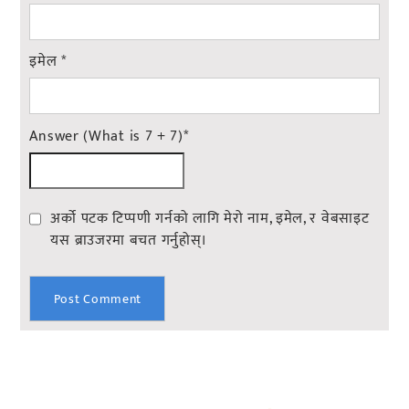
इमेल
*
Answer (What is 7 + 7)
*
अर्को पटक टिप्पणी गर्नको लागि मेरो नाम, इमेल, र वेबसाइट
यस ब्राउजरमा बचत गर्नुहोस्।