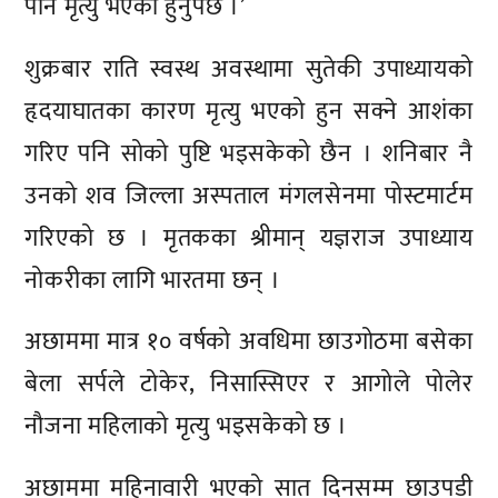
पनि मृत्यु भएको हुनुपर्छ ।’
शुक्रबार राति स्वस्थ अवस्थामा सुतेकी उपाध्यायको
हृदयाघातका कारण मृत्यु भएको हुन सक्ने आशंका
गरिए पनि सोको पुष्टि भइसकेको छैन । शनिबार नै
उनको शव जिल्ला अस्पताल मंगलसेनमा पोस्टमार्टम
गरिएको छ । मृतकका श्रीमान् यज्ञराज उपाध्याय
नोकरीका लागि भारतमा छन् ।
अछाममा मात्र १० वर्षको अवधिमा छाउगोठमा बसेका
बेला सर्पले टोकेर, निसास्सिएर र आगोले पोलेर
नौजना महिलाको मृत्यु भइसकेको छ ।
अछाममा महिनावारी भएको सात दिनसम्म छाउपडी