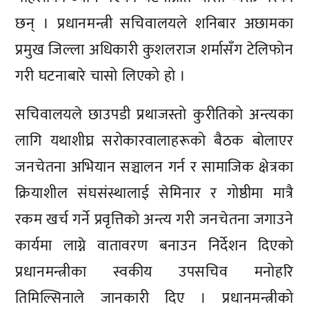
छन् । प्रधानमन्त्री सचिवालयले शनिबार अछामका
प्रमुख जिल्ला अधिकारी कुशलराज शर्मासँग टेलिफोन
गरी घटनाबारे चासो लिएको हो ।
सचिवालयले छाउपडी प्रथाजस्तो कुरीतिको अन्त्यका
लागि यथाशीघ्र सरोकारवालाहरूको बैठक बोलाएर
जनचेतना अभियान सञ्चालन गर्न र सामाजिक क्षेत्रका
क्रियाशील संघसंस्थालाई सेमिनार र गोष्ठीमा मात्रै
रकम खर्च गर्ने प्रवृत्तिको अन्त्य गरी जनचेतना जगाउने
कार्यमा लाग्ने वातावरण बनाउन निर्देशन दिएको
प्रधानमन्त्रीका स्वकीय उपसचिव मनोहरि
तिमिल्सिनाले जानकारी दिए । प्रधानमन्त्रीको