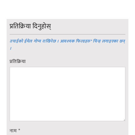
प्रतिक्रिया दिनुहोस्
तपाईको ईमेल गोप्य राखिनेछ । आवश्यक फिल्डहरु
*
चिन्ह लगाइएका छन्
।
प्रतिक्रिया
नाम
*