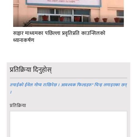
सञ्चार माध्यमका पछिल्ला प्रवृतिप्रति काउन्सिलको
ध्यानाकर्षण
प्रतिक्रिया दिनुहोस्
तपाईको ईमेल गोप्य राखिनेछ । आवश्यक फिल्डहरु
*
चिन्ह लगाइएका छन्
।
प्रतिक्रिया