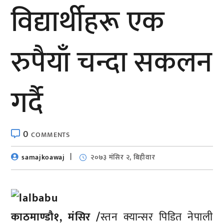
विद्यार्थीहरू एक
रुपैयाँ चन्दा सकलन
गर्दै
0
COMMENTS
samajkoawaj
२०७३ मंसिर २, बिहीवार
काठमाण्डाै१, मंसिर /
स्तन क्यान्सर पिडित नेपाली