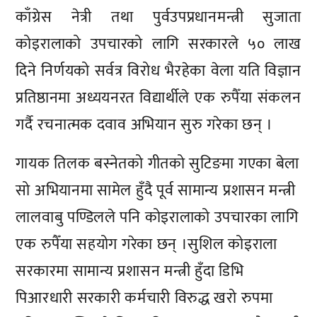
काँग्रेस नेत्री तथा पुर्वउपप्रधानमन्त्री सुजाता
कोइरालाको उपचारको लागि सरकारले ५० लाख
दिने निर्णयको सर्वत्र विरोध भैरहेका वेला यति विज्ञान
प्रतिष्ठानमा अध्ययनरत विद्यार्थीले एक रुपैँया संकलन
गर्दै रचनात्मक दवाव अभियान सुरु गरेका छन् ।
गायक तिलक बस्नेतको गीतको सुटिङमा गएका बेला
सो अभियानमा सामेल हुँदै पूर्व सामान्य प्रशासन मन्त्री
लालवाबु पण्डिलले पनि कोइरालाको उपचारका लागि
एक रुपैँया सहयोग गरेका छन् ।सुशिल कोइराला
सरकारमा सामान्य प्रशासन मन्त्री हुँदा डिभि
पिआरधारी सरकारी कर्मचारी विरुद्ध खरो रुपमा