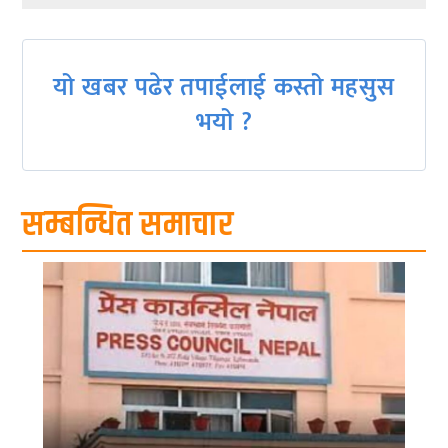
navigation
यो खबर पढेर तपाईलाई कस्तो महसुस
भयो ?
सम्बन्धित समाचार