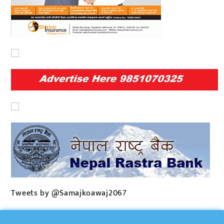
Tweets by @Samajkoawaj2067