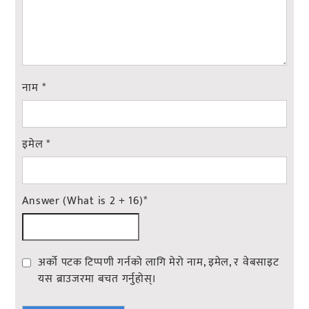
नाम
*
इमेल
*
Answer (What is 2 + 16)
*
अर्को पटक टिप्पणी गर्नको लागि मेरो नाम, इमेल, र वेबसाइट
यस ब्राउजरमा बचत गर्नुहोस्।