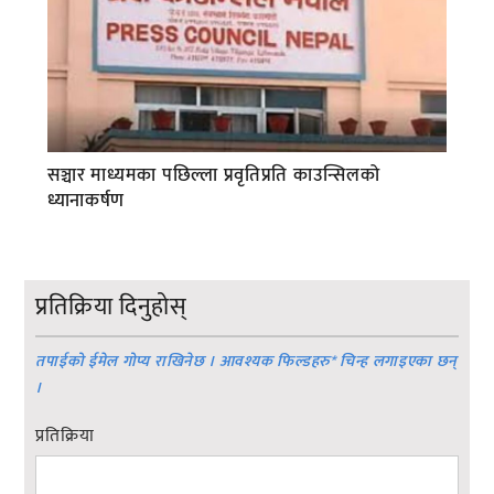
सञ्चार माध्यमका पछिल्ला प्रवृतिप्रति काउन्सिलको
ध्यानाकर्षण
प्रतिक्रिया दिनुहोस्
तपाईको ईमेल गोप्य राखिनेछ । आवश्यक फिल्डहरु
*
चिन्ह लगाइएका छन्
।
प्रतिक्रिया