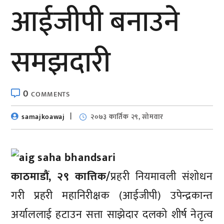
आईजीपी बनाउने
समझदारी
0
COMMENTS
samajkoawaj
२०७३ कार्तिक २९, सोमवार
काठमाडौं, २९ कात्तिक/
प्रहरी नियमावली संशोधन
गरी प्रहरी महानिरीक्षक (आईजीपी) उपेन्द्रकान्त
अर्याललाई हटाउन सत्ता साझेदार दलको शीर्ष नेतृत्व