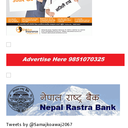
Tweets by @Samajkoawaj2067