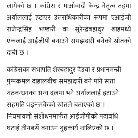
लागेको छ । कांग्रेस र माओवादी केन्द्र नेतृत्व तहमा
अर्याललाई हटाएर उत्तराधिकारीका रूपमा एआईजी
राजेन्द्रसिंह भण्डारी वा सुरेन्द्रबहादुर शाहमध्ये
एकलाई आईजीपी बनाउने समझदारी बनेको स्रोतको
दाबी छ ।
कांग्रेसका सभापति शेरबहादुर देउवा र प्रधानमन्त्री
पुष्पकमल दाहालबीच समझदारी बने पनि सत्ता
गठबन्धनका अन्य दलमा भने अर्याललाई हटाउने
सहमति भइनसकेको स्रोतले बताएको छ ।
नियमावली संशोधनमार्फत आईजीपीको पदावधि
घटाई तीनबर्से बनाउन गृहकार्य थालिएको छ ।