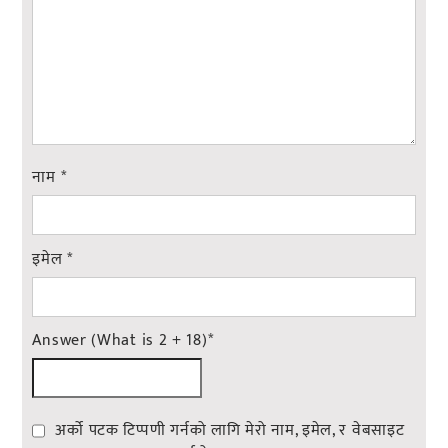
नाम
*
इमेल
*
Answer (What is 2 + 18)
*
अर्को पटक टिप्पणी गर्नको लागि मेरो नाम, इमेल, र वेबसाइट