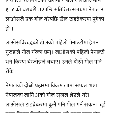
निर्धारित ९० मिनेटको खेलमा नेपाल र लाओसबीच
१–१ को बराबरी भएपछि अतिरिक्त समयमा नेपाल र
लाओसले एक गोल गरेपछि खेल टाइब्रेकरमा पुगेको
हो ।
लाओसविरुद्धको खेलको पहिलो पेनाल्टीमा हेमन
गुरुङले गोल गरेका छन्। लाओसको पहिलो पेनाल्टी
भने किरण चेम्जोङले बचाए। उनले दोस्रो गोल पनि
रोके।
नेपालको दोस्रो प्रहारमा विक्रम लामा सफल भए।
नेपालका लागि अर्को गोल सुजल श्रेष्ठले गरे।
लाओसले टाइब्रेकरमा कुनै पनि गोल गर्न सकेन। दुई