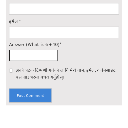
इमेल
*
Answer (What is 6 + 10)
*
अर्को पटक टिप्पणी गर्नको लागि मेरो नाम, इमेल, र वेबसाइट
यस ब्राउजरमा बचत गर्नुहोस्।