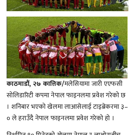
काठमाडौं, २७ कात्तिक/
मलेसियामा जारी एएफसी
सोलिडारिटी कपमा नेपाल फाइनलमा प्रवेश गरेको छ
। शनिबार भएको खेलमा लाआसेलाई टाइब्रेकरमा ३–
० ले हराउँदै नेपाल फाइनलमा प्रवेश गरेको हो ।