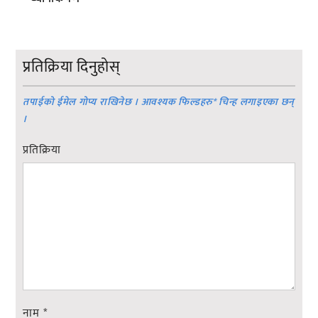
प्रतिक्रिया दिनुहोस्
तपाईको ईमेल गोप्य राखिनेछ । आवश्यक फिल्डहरु
*
चिन्ह लगाइएका छन्
।
प्रतिक्रिया
नाम
*