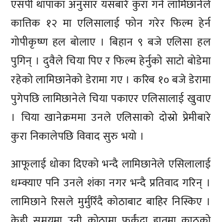
एसपी थापाका अनुसार यसबारे कुरा गर्न लामिछानेले
कात्तिक १२ मा एलिसालाई फोन गरेर फिल्म हेर्न
गोपीकृष्ण हल बोलाए । बिहान ९ बजे एलिसा हल
पुगिन् । दुवैले चिया पिए र फिल्म हेर्नुको साटो बोडेमा
रहेको लामिछानेको डेरामा गए । करिब १० बजे डेरामा
पुगेपछि लामिछानेले चिया पकाएर एलिसालाई खुवाए
। चिया खानेक्रममा उनले एलिसाको दोस्रो प्रेमीबारे
कुरा निकालेपछि विवाद सुरु भयो ।
आफूलाई धोका दिएको भन्दै लामिछानेले एसिलालाई
धम्क्याए पनि उनले शंका नगर भन्दै प्रतिवाद गरिन् ।
लामिछाने रिसले मुर्मुरिँदै कोठाबाट बाहिर निस्किए ।
केही समयमा उनी कोठामा फर्कंदा हातमा काठको