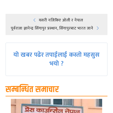
Post
यसरी नजिकिए ओली र नेपाल
पूर्वराजा ज्ञानेन्द्र सिंगापुर प्रस्थान, सिंगापुरबाट भारत जाने
navigation
यो खबर पढेर तपाईलाई कस्तो महसुस
भयो ?
सम्बन्धित समाचार