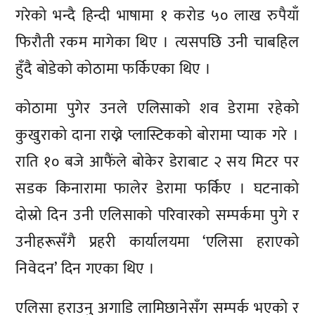
गरेको भन्दै हिन्दी भाषामा १ करोड ५० लाख रुपैयाँ
फिरौती रकम मागेका थिए । त्यसपछि उनी चाबहिल
हुँदै बोडेको कोठामा फर्किएका थिए ।
कोठामा पुगेर उनले एलिसाको शव डेरामा रहेको
कुखुराको दाना राख्ने प्लास्टिकको बोरामा प्याक गरे ।
राति १० बजे आफैंले बोकेर डेराबाट २ सय मिटर पर
सडक किनारामा फालेर डेरामा फर्किए । घटनाको
दोस्रो दिन उनी एलिसाको परिवारको सम्पर्कमा पुगे र
उनीहरूसँगै प्रहरी कार्यालयमा ‘एलिसा हराएको
निवेदन’ दिन गएका थिए ।
एलिसा हराउनु अगाडि लामिछानेसँग सम्पर्क भएको र