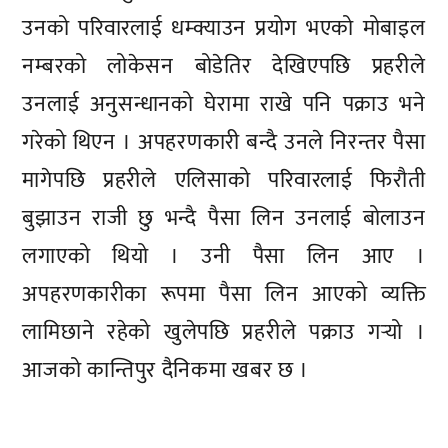
उनको परिवारलाई धम्क्याउन प्रयोग भएको मोबाइल
नम्बरको लोकेसन बोडेतिर देखिएपछि प्रहरीले
उनलाई अनुसन्धानको घेरामा राखे पनि पक्राउ भने
गरेको थिएन । अपहरणकारी बन्दै उनले निरन्तर पैसा
मागेपछि प्रहरीले एलिसाको परिवारलाई फिरौती
बुझाउन राजी छु भन्दै पैसा लिन उनलाई बोलाउन
लगाएको थियो । उनी पैसा लिन आए ।
अपहरणकारीका रूपमा पैसा लिन आएको व्यक्ति
लामिछाने रहेको खुलेपछि प्रहरीले पक्राउ गर्‍यो ।
आजको कान्तिपुर दैनिकमा खबर छ ।
प्रतिक्रिया दिनुहोस्