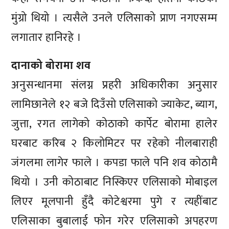
मुंग्रो थियो । त्यसैले उनले एलिसाको प्राण नगएसम्म
लगातार हानिरहे ।
दानाको बोरामा शव
अनुसन्धानमा संलग्न प्रहरी अधिकारीका अनुसार
लामिछानेले १२ बजे दिउँसो एलिसाको ज्याकेट, ब्याग,
जुत्ता, रगत लागेको कोठाको कार्पेट बोरामा हालेर
घरबाट करिब २ किलोमिटर पर रहेको नीलबाराही
जंगलमा लागेर फाले । कपडा फाले पनि शव कोठामै
थियो । उनी कोठाबाट निस्किएर एलिसाको मोबाइल
लिएर मूलपानी हुँदै कोटेश्वरमा पुगे र त्यहींबाट
एलिसाका बुबालाई फोन गरेर एलिसाको अपहरण