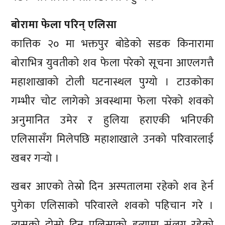
बोरामा फेला परिन् एलिसा
कात्तिक २० मा भक्तपुर बोडेको सडक किनारामा
बोराभित्र युवतीको शव फेला परेको सूचना आएलगत्तै
महाशाखाको टोली घटनास्थल पुग्यो । टाउकोका
गम्भीर चोट लागेको अवस्थामा फेला परेको शवको
अनुमानित उमेर र हुलिया हराएकी भनिएकी
एलिसासँग मिलेपछि महाशाखाले उनको परिवारलाई
खबर गर्‍यो ।
खबर आएको तेस्रो दिन अस्पतालमा रहेको शव हेर्न
पुगेका एलिसाको परिवारले शवको पहिचान गरे ।
त्यसको दोस्रो दिन एलिसाको हत्यामा संलग्न रहेको