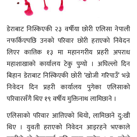
डेराबाट निस्किएकी २३ वर्षीया छोरी एलिसा नेपाली
नफर्किएपछि उनको परिवार छोरी हराएको निवेदन
लिएर कात्तिक १३ मा महानगरीय प्रहरी अपराध
महाशाखाको कार्यालय टेकु पुग्यो । अघिल्लो दिन
बिहान डेराबाट निस्किएकी छोरी ‘खोजी गरिपाउँ’ भन्ने
निवेदन दिन प्रहरी कार्यालय पुगेका एलिसाको
परिवारसँगै थिए १९ वर्षीय मुक्तिनाथ लामिछाने ।
एलिसाको परिवार आत्तिएको थियो, लामिछाने दु:खी
थिए । युवती हराएको निवेदन आइरहने भएकाले