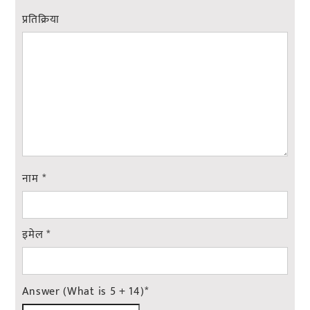
प्रतिक्रिया
नाम
*
इमेल
*
Answer (What is 5 + 14)
*