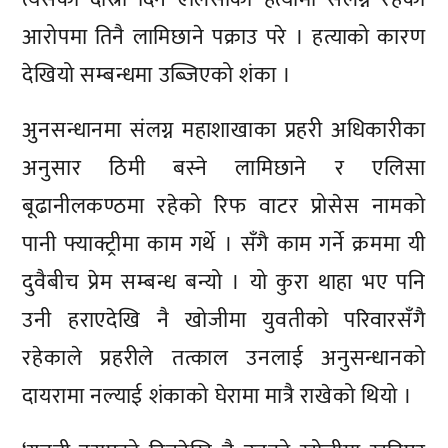
आरोपमा तिनै लामिछाने पक्राउ परे । हत्याको कारण
देखियो सम्बन्धमा उब्जिएको शंका ।
अुनसन्धानमा संलग्न महाशाखाका प्रहरी अधिकारीका
अनुसार ठिमी बस्ने लामिछाने र एलिसा
बूढानीलकण्ठमा रहेको रिफ वाटर प्रोसेस नामको
पानी फ्याक्ट्रीमा काम गर्थे । सँगै काम गर्ने क्रममा यी
दुवैबीच प्रेम सम्बन्ध बन्यो । यो कुरा थाहा भए पनि
उनी हराएदेखि नै खोजीमा युवतीको परिवारसँगै
रहेकाले प्रहरीले तत्काल उनलाई अनुसन्धानको
दायरामा नल्याई शंकाको घेरामा मात्रै राखेको थियो ।