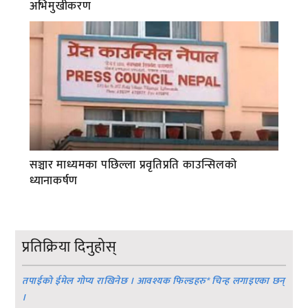
अभिमुखीकरण
सञ्चार माध्यमका पछिल्ला प्रवृतिप्रति काउन्सिलको
ध्यानाकर्षण
प्रतिक्रिया दिनुहोस्
तपाईको ईमेल गोप्य राखिनेछ । आवश्यक फिल्डहरु
*
चिन्ह लगाइएका छन्
।