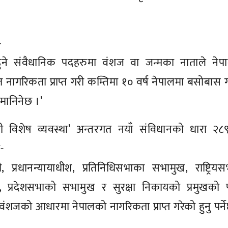
-
हुने संवैधानिक पदहरुमा वंशज वा जन्मका नाताले नेप
 नागरिकता प्राप्त गरी कम्तिमा १० वर्ष नेपालमा बसोबास 
य मानिनेछ ।’
धी विशेष व्यवस्था’ अन्तरगत नयाँ संविधानको धारा २८
-
मन्त्री, प्रधानन्यायाधीश, प्रतिनिधिसभाका सभामुख, राष्ट्रिय
न्त्री, प्रदेशसभाको सभामुख र सुरक्षा निकायको प्रमुखको
न वंशजको आधारमा नेपालको नागरिकता प्राप्त गरेको हुनु पर्न