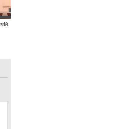
प्रति