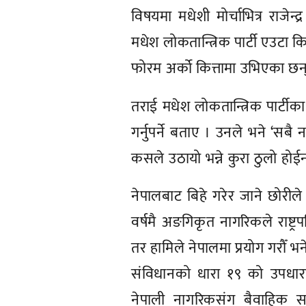
विषयमा मधेशी मोर्चाभित्र राजेन्द
मधेश लोकतान्त्रिक पार्टी एउटा क
फोरम अर्को कित्तामा उभिएका छन
तराई मधेश लोकतान्त्रिक पार्टीका
गर्नुपर्ने बताए । उनले भने ‘सबै
कसले उठायो भन्ने कुरा ठुलो होई
नेपालबाट बिहे गरेर जाने छोरीले
वर्षमै अङगिकृत नागरिकले राष्ट्रपति
तर हामिले नेपालमा प्रयोग गरौँ भन
संविधानको धारा १९ को उपधार
नेपाली नागरिकसंग बैवाहिक स