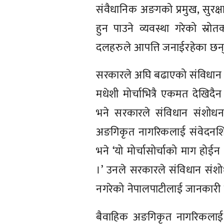
संवैधानिक अङगको प्रमुख, सुरक्षा
हुन पाउने व्यवस्था गरेको स्रो
दलहरुले आपत्ति जनाईरहेका छन्
सरकारले अघि बढाएको संविधान 
मधेशी मोर्चाभित्रै एकमत देखिद
भने सरकारले संविधान संशोधनक
अङगिकृत नागरिकलाई संवेदनशिल 
भने ‘यो मोर्चासोर्चाको माग होई
।’ उनले सरकारले संविधान संशो
नगरेको नेपालपाटीलाई जानकारी 
बैवाहिक अङगिकृत नागरिकलाई स