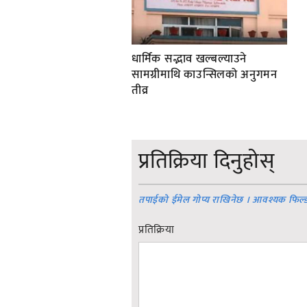
धार्मिक सद्भाव खल्बल्याउने
सामग्रीमाथि काउन्सिलको अनुगमन
तीव्र
प्रतिक्रिया दिनुहोस्
तपाईको ईमेल गोप्य राखिनेछ । आवश्यक फिल्
प्रतिक्रिया