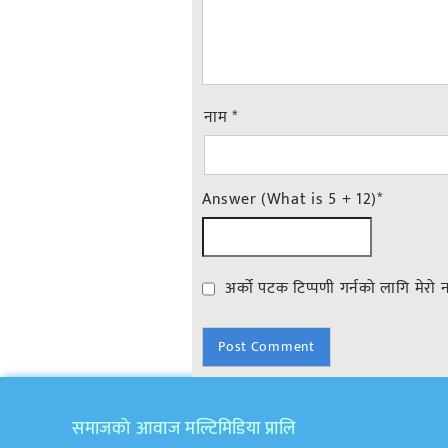
नाम
*
Answer (What is 5 + 12)
*
अर्को पटक टिप्पणी गर्नको लागि मेरो 
समाजकाे आवाज मल्टिमिडिया प्रालि