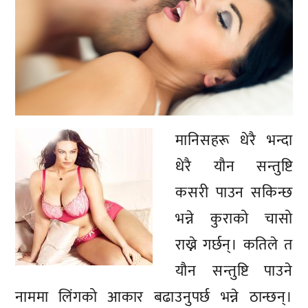
मानिसहरू धेरै भन्दा
धेरै यौन सन्तुष्टि
कसरी पाउन सकिन्छ
भन्ने कुराको चासो
राख्ने गर्छन्। कतिले त
यौन सन्तुष्टि पाउने
नाममा लिंगको आकार बढाउनुपर्छ भन्ने ठान्छन्।