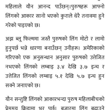
महिलाले यौन आनन्द पाउँछन्।पुरुषहरू आफ्नो
लिंगको आकार सानो भएको कुराले धेरै तनावमा हुने
गरेको पाइएको छ।
अझ ब्लू फिल्ममा जस्तै पुरुषको लिंग मोटो र लामो
हुनुपर्छ भन्ने धारणा बनाउँछन् उनीहरू। अमेरिकाको
गरिएको एक अनुसन्धान अनुसार पुरुषको उत्तेजित
नभएको लिंगको लम्बाइ ३.४ देखि ३.७ इन्च र
उत्तेजित लिंगको लम्बाइ ५.१ देखि ५.७ इन्च हुन
सक्ने जनाएको छ।
यौन सन्तुष्टि लिंगको आकारभन्दा पुरुष महिलाबीचको
प्रेममय क्रिडामा भर पर्छ। बजारमा लिंग बढाउने