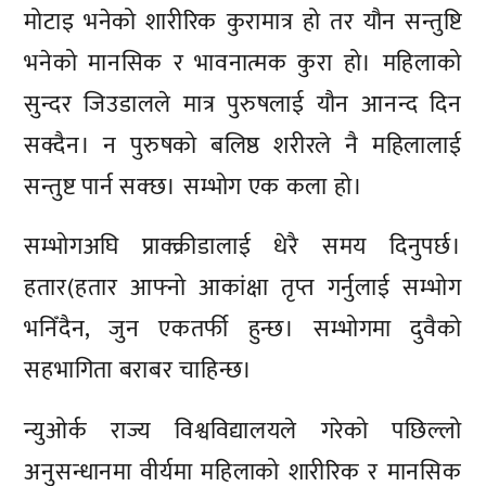
मोटाइ भनेको शारीरिक कुरामात्र हो तर यौन सन्तुष्टि
भनेको मानसिक र भावनात्मक कुरा हो। महिलाको
सुन्दर जिउडालले मात्र पुरुषलाई यौन आनन्द दिन
सक्दैन। न पुरुषको बलिष्ठ शरीरले नै महिलालाई
सन्तुष्ट पार्न सक्छ। सम्भोग एक कला हो।
सम्भोगअघि प्राक्क्रीडालाई धेरै समय दिनुपर्छ।
हतार(हतार आफ्नो आकांक्षा तृप्त गर्नुलाई सम्भोग
भनिँदैन, जुन एकतर्फी हुन्छ। सम्भोगमा दुवैको
सहभागिता बराबर चाहिन्छ।
न्युओर्क राज्य विश्वविद्यालयले गरेको पछिल्लो
अनुसन्धानमा वीर्यमा महिलाको शारीरिक र मानसिक