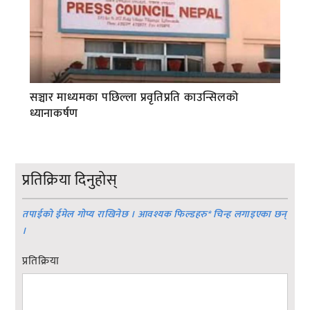
सञ्चार माध्यमका पछिल्ला प्रवृतिप्रति काउन्सिलको
ध्यानाकर्षण
प्रतिक्रिया दिनुहोस्
तपाईको ईमेल गोप्य राखिनेछ । आवश्यक फिल्डहरु
*
चिन्ह लगाइएका छन्
।
प्रतिक्रिया