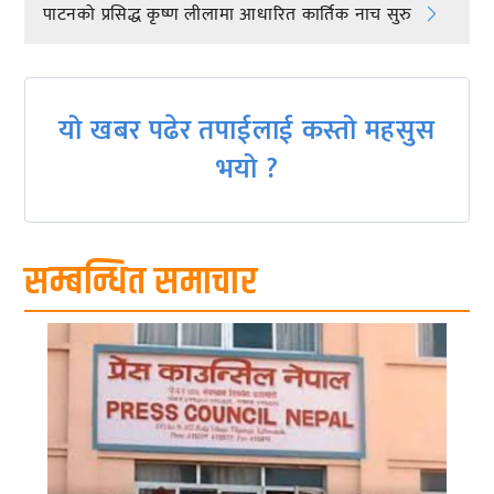
​पाटनको प्रसिद्ध कृष्ण लीलामा आधारित कार्तिक नाच सुरु
navigation
यो खबर पढेर तपाईलाई कस्तो महसुस
भयो ?
सम्बन्धित समाचार