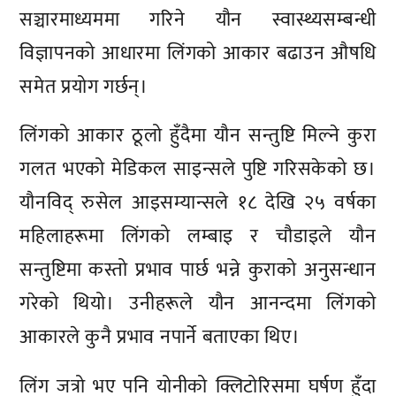
सञ्चारमाध्यममा गरिने यौन स्वास्थ्यसम्बन्धी
विज्ञापनको आधारमा लिंगको आकार बढाउन औषधि
समेत प्रयोग गर्छन्।
लिंगको आकार ठूलो हुँदैमा यौन सन्तुष्टि मिल्ने कुरा
गलत भएको मेडिकल साइन्सले पुष्टि गरिसकेको छ।
यौनविद् रुसेल आइसम्यान्सले १८ देखि २५ वर्षका
महिलाहरूमा लिंगको लम्बाइ र चौडाइले यौन
सन्तुष्टिमा कस्तो प्रभाव पार्छ भन्ने कुराको अनुसन्धान
गरेको थियो। उनीहरूले यौन आनन्दमा लिंगको
आकारले कुनै प्रभाव नपार्ने बताएका थिए।
लिंग जत्रो भए पनि योनीको क्लिटोरिसमा घर्षण हुँदा