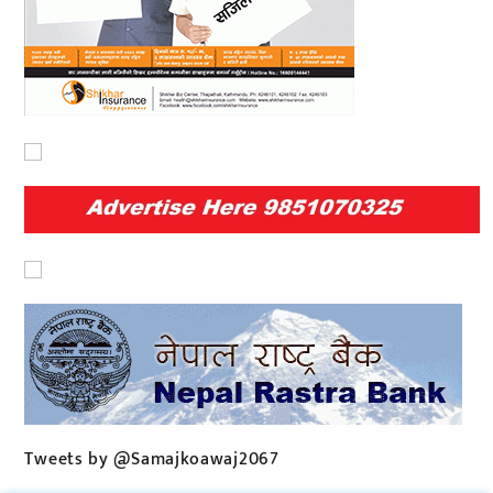
Tweets by @Samajkoawaj2067