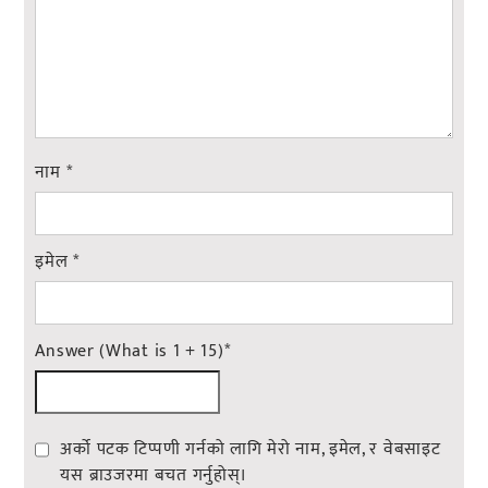
नाम
*
इमेल
*
Answer (What is 1 + 15)
*
अर्को पटक टिप्पणी गर्नको लागि मेरो नाम, इमेल, र वेबसाइट
यस ब्राउजरमा बचत गर्नुहोस्।