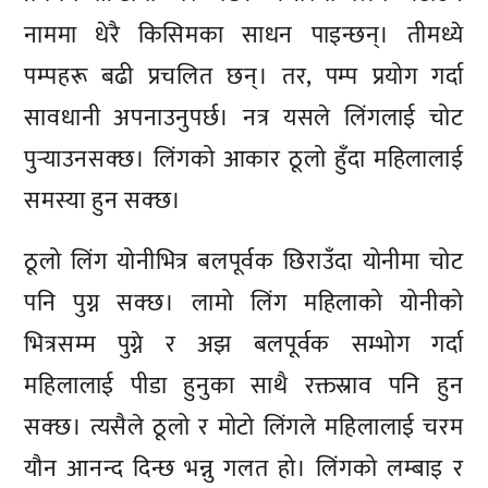
नाममा धेरै किसिमका साधन पाइन्छन्। तीमध्ये
पम्पहरू बढी प्रचलित छन्। तर, पम्प प्रयोग गर्दा
सावधानी अपनाउनुपर्छ। नत्र यसले लिंगलाई चोट
पुर्‍याउनसक्छ। लिंगको आकार ठूलो हुँदा महिलालाई
समस्या हुन सक्छ।
ठूलो लिंग योनीभित्र बलपूर्वक छिराउँदा योनीमा चोट
पनि पुग्न सक्छ। लामो लिंग महिलाको योनीको
भित्रसम्म पुग्ने र अझ बलपूर्वक सम्भोग गर्दा
महिलालाई पीडा हुनुका साथै रक्तस्राव पनि हुन
सक्छ। त्यसैले ठूलो र मोटो लिंगले महिलालाई चरम
यौन आनन्द दिन्छ भन्नु गलत हो। लिंगको लम्बाइ र