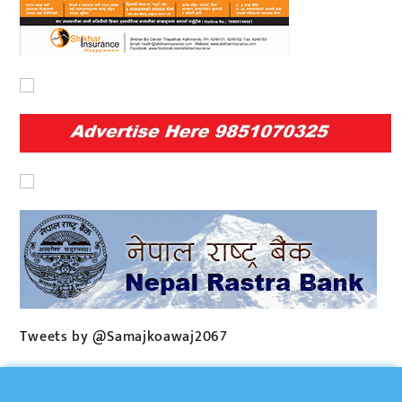
Tweets by @Samajkoawaj2067