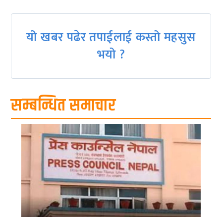
यो खबर पढेर तपाईलाई कस्तो महसुस
भयो ?
सम्बन्धित समाचार