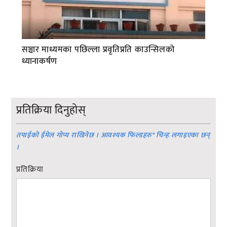
सञ्चार माध्यमका पछिल्ला प्रवृतिप्रति काउन्सिलको
ध्यानाकर्षण
प्रतिक्रिया दिनुहोस्
तपाईको ईमेल गोप्य राखिनेछ । आवश्यक फिल्डहरु
*
चिन्ह लगाइएका छन्
।
प्रतिक्रिया