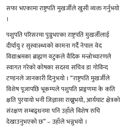
सफा भएकामा राष्ट्रपति मुखर्जीले खुसी व्यक्त गर्नुभयो
।
पशुपति परिसरमा पुग्नुभएका राष्ट्रपति मुखर्जीलाई
दीर्घायु र सुस्वास्थ्यको कामना गर्दै नेपाल वेद
विद्याश्रमका ब्राह्मण वटुकले वैदिक मन्त्रोच्चारणले
स्वागत गरेको कोषका सदस्य सचिव डा गोविन्द
टण्डनले जानकारी दिनुभयो । “राष्ट्रपति मुखर्जीले
विशेष पूजापछि भूकम्पले पशुपति प्राङ्गणमा के कति
क्षति पुरयायो भनी जिज्ञासा राख्नुभयो, आर्यघाट क्षेत्रको
संरक्षण सम्बद्र्धनमा पनि उहाँले विशेष रुचि
देखाउनुभएको छ” – उहाँले भन्नुभयो ।