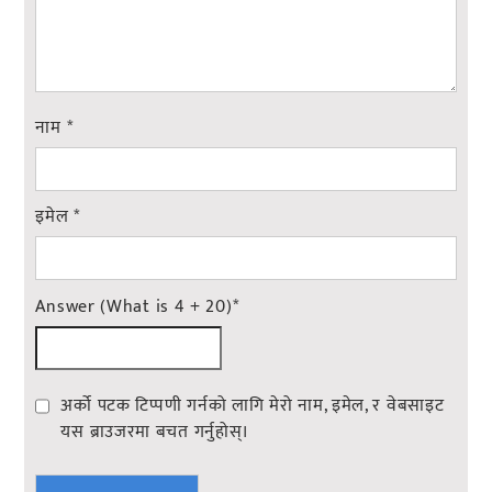
नाम
*
इमेल
*
Answer (What is 4 + 20)
*
अर्को पटक टिप्पणी गर्नको लागि मेरो नाम, इमेल, र वेबसाइट
यस ब्राउजरमा बचत गर्नुहोस्।