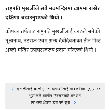
राष्ट्रपति मुखर्जीले सबै मठमन्दिरमा खाममा राखेर
दक्षिणा चढाउनुभएको थियो ।
कोषका तर्फबाट राष्ट्रपति मुखर्जीलाई काठले बनेको
नृत्यनाथ, नटराज एवम् अन्य देवीदेवताका तीन फिट
अग्लो मन्दिर उपहारस्वरुप प्रदान गरिएको थियो ।
प्रतिक्रिया दिनुहोस्
Post
मुखर्जीलाई कालो झण्डा देखाउनेलाई सार्वजनिक मुद्दा,सारदा
भुसालले थालीन हिरसतबाटै अनसन
navigation
मिथिला क्षेत्रमा छठ पर्व सुरु