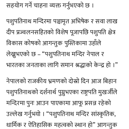
सहयोग गर्ने चाहना व्यक्त गर्नुभएको छ ।
पशुपतिनाथ मन्दिरमा पञ्चामृत अभिषेक र सवा लाख
दीप प्रज्वलनसहितको विशेष पूजापछि पशुपति क्षेत्र
विकास कोषको आगन्तुक पुस्तिकामा उहाँले
लेख्नुभएको छ – “पशुपतिनाथ मन्दिर नेपाल र
भारतका जनताका लागि समान श्रद्धाको केन्द्र हो ।”
नेपालको राजकीय भ्रमणको दोस्रो दिन आज बिहान
पशुपतिनाथको दर्शनार्थ पुग्नुभएका राष्ट्रपति मुखर्जीले
मन्दिरमा पुनः आउन पाएकामा आफू प्रसन्न रहेको
उल्लेख गर्नुभयो । “पशुपतिनाथ मन्दिर सांस्कृतिक,
धार्मिक र ऐतिहासिक महत्वको स्थान हो” आगन्तुक