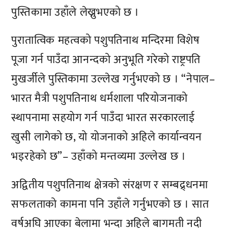
पुस्तिकामा उहाँले लेख्नुभएको छ ।
पुरातात्विक महत्वको पशुपतिनाथ मन्दिरमा विशेष
पूजा गर्न पाउँदा आनन्दको अनुभूति गरेको राष्ट्रपति
मुखर्जीले पुस्तिकामा उल्लेख गर्नुभएको छ । “नेपाल–
भारत मैत्री पशुपतिनाथ धर्मशाला परियोजनाको
स्थापनामा सहयोग गर्न पाउँदा भारत सरकारलाई
खुसी लागेको छ, यो योजनाको अहिले कार्यान्वयन
भइरहेको छ”– उहाँको मन्तव्यमा उल्लेख छ ।
अद्वितीय पशुपतिनाथ क्षेत्रको संरक्षण र सम्बद्र्धनमा
सफलताको कामना पनि उहाँले गर्नुभएको छ । सात
वर्षअघि आएका बेलामा भन्दा अहिले बागमती नदी