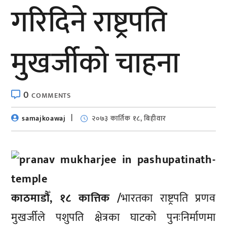
गरिदिने राष्ट्रपति
मुखर्जीको चाहना
0
COMMENTS
samajkoawaj
२०७३ कार्तिक १८, बिहीवार
काठमाडौँ, १८ कात्तिक /
भारतका राष्ट्रपति प्रणव
मुखर्जीले पशुपति क्षेत्रका घाटको पुनःनिर्माणमा