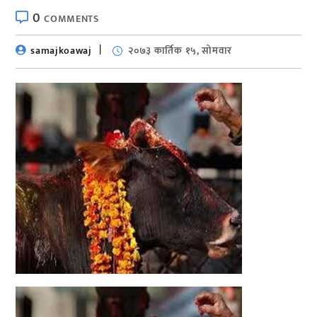
0
COMMENTS
samajkoawaj
२०७३ कार्तिक १५, सोमवार