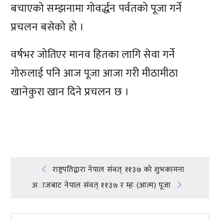
बचाएको सम्झनामा गोवर्द्धन पर्वतको पूजा गर्ने
प्रचलन बसेको हो ।
वर्षभर जोतिएर मानव हितका लागि सेवा गर्ने
गोरुलाई पनि आज पूजा आजा गरी मीठामीठा
खानेकुरा खान दिने प्रचलन छ ।
प्रतिक्रिया दिनुहोस्
Post
राष्ट्रपतिद्वारा नेपाल संवत् ११३७ को शुभकामना
अाजबाट नेपाल संवत् ११३७ र म्हः (आत्म) पूजा
navigation