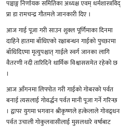
पञ्चाङ्ग निर्णायक समितिका अध्यक्ष एवम् धर्मशास्त्रविद्
प्रा डा रामचन्द्र गौतमले जानकारी दिए ।
आज गाई पूजा गरी साउन शुक्ल पूर्णिमाका दिनमा
दाहिने हातमा बाँधिएको रक्षाबन्धन गाईको पुच्छरमा
बाँधिदिएमा मृत्युपश्चात् गाईले स्वर्ग जानका लागि
वैतरणी नदी तारिदिने धार्मिक विश्वाससमेत रहेको छ
।
आज आँगनमा लिपपोत गरी गाईको गोबरको पर्वत
बनाई त्यसलाई गोवर्द्धन पर्वत मानी पूजा गर्ने गरिन्छ
। द्वापर युगमा भगवान श्रीकृष्णले हत्केलाले गोवद्र्धन
पर्वत उचाली गोकुलवासीलाई मुसलधारे वर्षाबाट