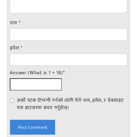
नाम
*
इमेल
*
Answer (What is 1 + 18)
*
अर्को पटक टिप्पणी गर्नको लागि मेरो नाम, इमेल, र वेबसाइट
यस ब्राउजरमा बचत गर्नुहोस्।