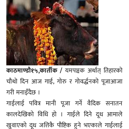
काठमाण्डाै१५,कार्तीक /
यमपञ्चक अर्थात् तिहारको
चौथो दिन आज गाई, गोरु र गोवर्द्धनको पूजाआजा
गरी मनाइँदैछ ।
गाईलाई पवित्र मानी पूजा गर्ने वैदिक सनातन
कालदेखिको विधि हो । गाईले दिने दूध आमाले
खुवाएको दूध जत्तिकै पौष्टिक हुने भएकाले गाईलाई