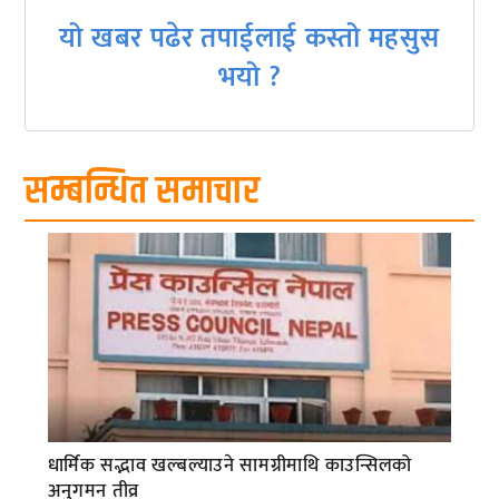
यो खबर पढेर तपाईलाई कस्तो महसुस
भयो ?
सम्बन्धित समाचार
धार्मिक सद्भाव खल्बल्याउने सामग्रीमाथि काउन्सिलको
अनुगमन तीव्र