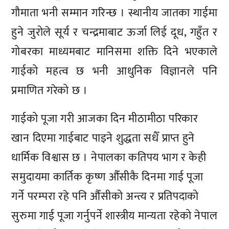
गौमाता भनी सम्मान गरिन्छ । स्थानीय जातका गाईमा
हुने जुरोले सूर्य र चन्द्रमाबाट ऊर्जा लिई दूध, गहुँत र
गोबरका माध्यमबाट मानिसमा शक्ति दिने भएकाले
गाईको महत्व छ भनी आधुनिक विज्ञानले पनि
प्रमाणित गरेको छ ।
गाईको पूजा गरी आजका दिन मीठामीठा परिकार
खान दिएमा गाईबाट पाइने शुद्धता सधैँ प्राप्त हुने
धार्मिक विश्वास छ । नेपालका कतिपय भाग र केही
समुदायमा कार्तिक कृष्ण औँसीकै दिनमा गाई पूजा
गर्ने परम्परा रहे पनि औँसीको अन्त्य र प्रतिपदाको
सुरुमा गाई पूजा गर्नुपर्ने शास्त्रीय मान्यता रहेको नेपाल