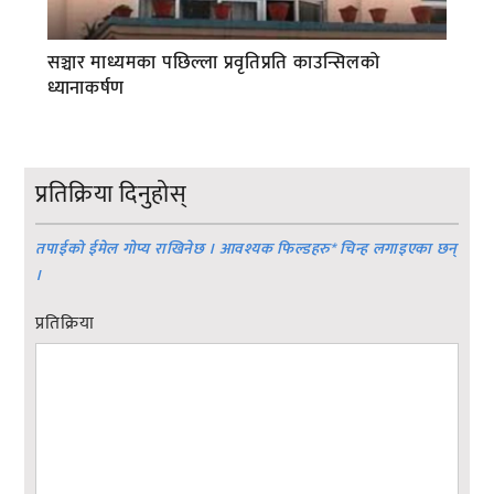
सञ्चार माध्यमका पछिल्ला प्रवृतिप्रति काउन्सिलको
ध्यानाकर्षण
प्रतिक्रिया दिनुहोस्
तपाईको ईमेल गोप्य राखिनेछ । आवश्यक फिल्डहरु
*
चिन्ह लगाइएका छन्
।
प्रतिक्रिया