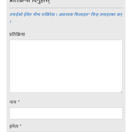
प्रतिक्रिया दिनुहोस्
तपाईको ईमेल गोप्य राखिनेछ । आवश्यक फिल्डहरु
*
चिन्ह लगाइएका छन्
।
प्रतिक्रिया
नाम
*
इमेल
*