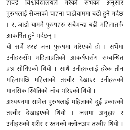
हावर्ड विश्वविद्यालयले गरेको सर्भेका अनुसार
पुरुषलाई सेक्सको चाहना चाडोयाममा बढी हुने गर्दछ
। र, जाडो याममै पुरुषहरु सबैभन्दा बढी महिलातर्फ
आकर्षित हुने गर्दछन् ।
यो सर्भे ११४ जना पुरुषमा गरिएको हो । सर्भेमा
उनीहरुसँग महिलाप्रतिको आकर्षणसँग सम्बन्धित
प्रश्न सोधिएको थियो । साथै उनीहरुलाई हरेक तीन
महिनापछि महिलाको तस्वीर देखाएर उनीहरुको
मानसिक स्थितिको जाँच गरिएको थियो ।
अध्ययनमा सामेल पुरुषलाई महिलाको दुई प्रकारको
तस्वीर देखाइएको थियो । जसमा अनुहार र
उनीहरुको शरीर र स्तनको क्लोजअप तस्वीर थियो ।