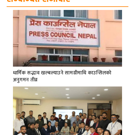
धार्मिक सद्भाव खल्बल्याउने सामग्रीमाथि काउन्सिलको
अनुगमन तीव्र