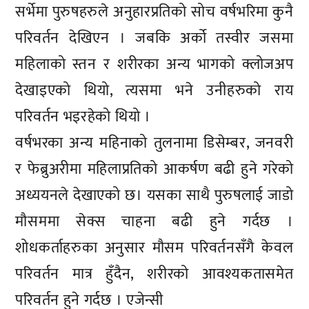
सर्भेमा पुरुषहरुले अनुहारप्रतिको सोच वर्षभरिमा कुनै
परिवर्तन देखिएन । जबकि अर्को तस्वीर जसमा
महिलाको स्तन र शरीरका अन्य भागको क्लोजअप
देखाइएको थियो, त्यसमा भने उनीहरुको राय
परिवर्तन भइरहेको थियो ।
वर्षभरका अन्य महिनाको तुलनामा डिसेम्बर, जनवरी
र फेब्रुअरीमा महिलाप्रतिको आकर्षण बढी हुने गरेको
अध्ययनले देखाएको छ। यसका साथै पुरुषलाई जाडो
मौसममा सेक्स चाहना बढी हुने गर्दछ ।
शोधकर्ताहरुका अनुसार मौसम परिवर्तनसँगै केवल
परिवर्तन मात्र हुँदैन, शरीरको आवश्यकतासमेत
परिवर्तन हुने गर्दछ । एजेन्सी