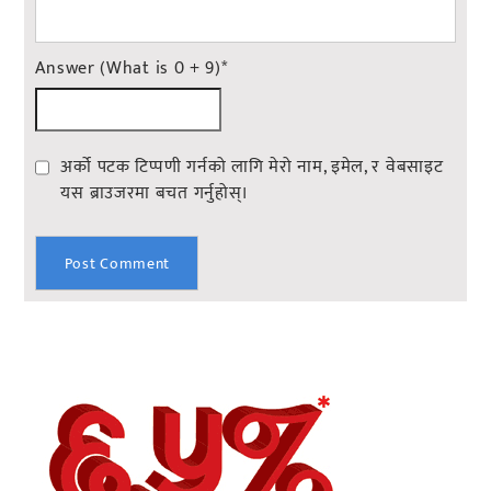
Answer (What is 0 + 9)
*
अर्को पटक टिप्पणी गर्नको लागि मेरो नाम, इमेल, र वेबसाइट
यस ब्राउजरमा बचत गर्नुहोस्।