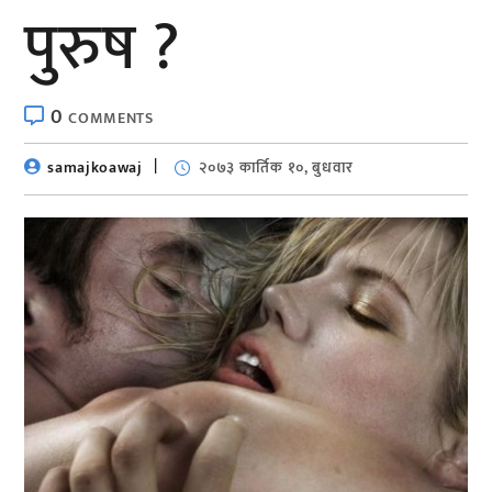
पुरुष ?
0
COMMENTS
samajkoawaj
२०७३ कार्तिक १०, बुधवार