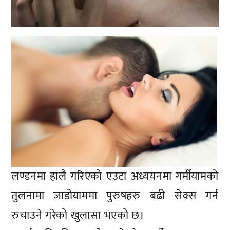
लण्डनमा हालै गरिएको एउटा अध्ययनमा गर्मीयामको
तुलनामा जाडोयाममा पुरुषहरु बढी सेक्स गर्न
रुचाउने गरेको खुलासा भएको छ।