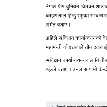
नेपाल प्रेस युनियन चितवन शाखा
कोइरालाले हिन्दु राष्ट्रका सम्ब
समेत बताए ।
अहिले संविधान कार्यान्वयनको वेल
महामन्त्री कोइरालाले तीन दलला
संविधान कार्यान्वयनका लागि तीनवट
रहेको बताए । उनले आगामी केन्द्
प्रतिक्रिया दिनुहोस्