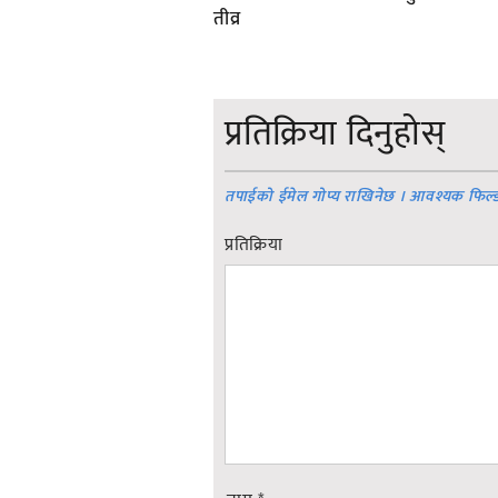
तीव्र
प्रतिक्रिया दिनुहोस्
तपाईको ईमेल गोप्य राखिनेछ । आवश्यक फिल्
प्रतिक्रिया