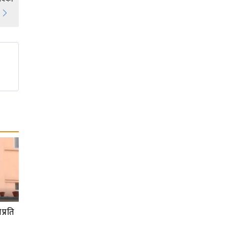
प्रति