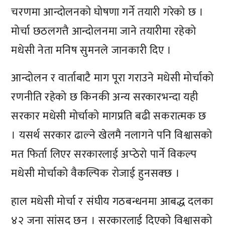
चरणमा आन्दोलनको घोषणा गर्ने तयारी गरेको छ ।
मोर्चा छठलगत्तै आन्दोलनमा जाने तयारीमा रहेको
मधेसी नेता मनिष सुमनले जानकारी दिए ।
आन्दोलन र वार्ताबाटै माग पूरा गराउने मधेसी मोर्चाको
रणनीति रहेको छ किनकी अन्य सरकारभन्दा यही
सरकार मधेसी मोर्चाको मागप्रति बढी सकरात्मक छ
। यसर्थ सरकार ढाल्ने खेलमै नलागने पनि विश्वासको
मत फिर्ता लिएर सरकारलाई अप्ठेरो पार्ने विकल्प
मधेसी मोर्चाको वैकल्पिक रोजाई हुनसक्छ ।
हाल मधेसी मोर्चा र संघीय गठबन्धनमा आबद्ध दलका
४२ जना सांसद छन् । सरकारलाई दिएको विश्वासको