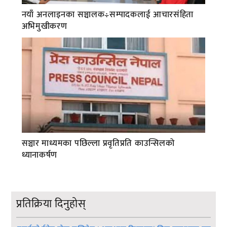
नयाँ अनलाइनका सञ्चालक÷सम्पादकलाई आचारसंहिता
अभिमुखीकरण
सञ्चार माध्यमका पछिल्ला प्रवृतिप्रति काउन्सिलको
ध्यानाकर्षण
प्रतिक्रिया दिनुहोस्