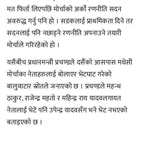
मत फिर्ता लिएपछि मोर्चाको अर्को रणनीति सदन
अवरुद्ध गर्नु पनि हो । सडकलाई प्राथमिकता दिने तर
सदनलाई पनि नछाड्ने रणनीति अपनाउने तयारी
मोर्चाले गरिरहेको हो ।
यसैबीच प्रधानमन्त्री प्रचण्डले दसैंको आसपास मधेसी
मोर्चाका नेताहरुलाई बोलाएर भेटघाट गरेको
बालुवाटार स्रोतले जनाएको छ । प्रचण्डले महन्थ
ठाकुर, राजेन्द्र महतो र महिन्द्र राय यादवलगायत
नेतालाई भेटे पनि उपेन्द्र यादवसँग भने भेट नभएको
बताइएको छ ।
प्रतिक्रिया दिनुहोस्