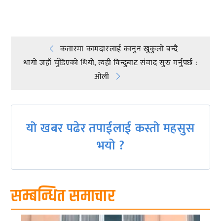
Post
कतारमा कामदारलाई कानुन खुकुलो बन्दै
धागो जहाँ चुँडिएको थियो, त्यही विन्दुबाट संवाद सुरु गर्नुपर्छ :
navigation
ओली
यो खबर पढेर तपाईलाई कस्तो महसुस
भयो ?
सम्बन्धित समाचार