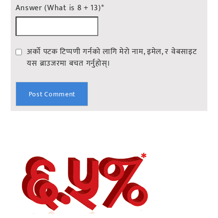
Answer (What is 8 + 13)
*
अर्को पटक टिप्पणी गर्नको लागि मेरो नाम, इमेल, र वेबसाइट
यस ब्राउजरमा बचत गर्नुहोस्।