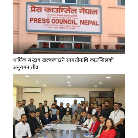
धार्मिक सद्भाव खल्बल्याउने सामग्रीमाथि काउन्सिलको
अनुगमन तीव्र