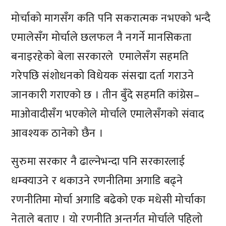
मोर्चाको मागसँग कति पनि सकरात्मक नभएको भन्दै
एमालेसँग मोर्चाले छलफल नै नगर्ने मानसिकता
बनाइरहेको बेला सरकारले एमालेसँग सहमति
गरेपछि संशोधनको विधेयक संसद्मा दर्ता गराउने
जानकारी गराएको छ । तीन बुँदे सहमति कांग्रेस–
माओवादीसँग भएकोले मोर्चाले एमालेसँगको संवाद
आवश्यक ठानेको छैन ।
सुरुमा सरकार नै ढाल्नेभन्दा पनि सरकारलाई
धम्क्याउने र थकाउने रणनीतिमा अगाडि बढ्ने
रणनीतिमा मोर्चा अगाडि बढेको एक मधेसी मोर्चाका
नेताले बताए । यो रणनीति अन्तर्गत मोर्चाले पहिलो