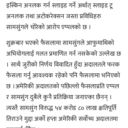
इस्किन अनलक गर्न स्लाइड गर्ने अर्थात् स्लाइड टू
अनलक तथा अटोकरेक्सन जस्ता प्रविधिहरु
सामसुंगले चोरेको आरोप एप्पलको छ ।
शुक्रबार भएको फैसलामा सामसुंगले आफुमाथिको
अभियोगलाई गलत प्रमाणित गर्न नसकेको उल्लेख छ
। साथै जुरीको निर्णय विवादित हुँदा अदालतले फरक
फैसला गर्नु आवश्यक रहेको पनि फैसलामा भनिएको
छ ।अमेरिकी अदालतको पछिल्लो फैसलाप्रति एप्पल
र सामसुंग दुबैले कुनै प्रतिक्रिया जनाएका छैनन् ।
त्यस्तै सामसुंग विरुद्ध ५४ करोड ८० लाख क्षतिपूर्ति
तिराउने मुद्दा अर्को हप्ता अमेरिकी सर्वोच्च अदालतमा