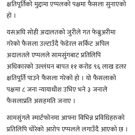
क्षतिपूर्तिको मुद्दामा एप्पलको पक्षमा फैसला सुनाएको
हो ।
यसअघि सोही अदालतको जुरीले गत फेब्रुअरीमा
गरेको फैसला उल्टाउँदै फेडेरल सर्किट अपिल
अदालतले एप्पलले सामसुंगबाट प्रतिलिपि
अधिकारको उल्लंघन बापत ११ करोड ९६ लाख डलर
क्षतिपूर्ति पाउने फैसला गरेको हो । यो फैसलाको
पक्षमा ८ जना न्यायाधीश उभिए भने ३ जनाले
फैसलाप्रति असहमति जनाए ।
सामसुंगले स्मार्टफोनमा आफ्ना विभिन्न प्रविधिहरुको
प्रतिलिपि चोरेको आरोप एप्पलले लगाउँदै आएको छ ।