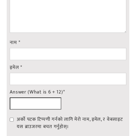
नाम
*
इमेल
*
Answer (What is 6 + 12)
*
अर्को पटक टिप्पणी गर्नको लागि मेरो नाम, इमेल, र वेबसाइट
यस ब्राउजरमा बचत गर्नुहोस्।