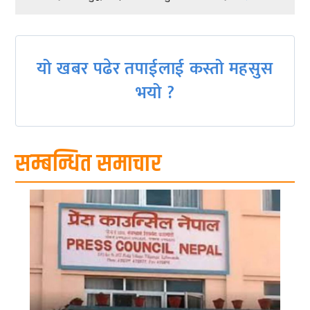
navigation
यो खबर पढेर तपाईलाई कस्तो महसुस
भयो ?
सम्बन्धित समाचार