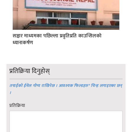
सञ्चार माध्यमका पछिल्ला प्रवृतिप्रति काउन्सिलको
ध्यानाकर्षण
प्रतिक्रिया दिनुहोस्
तपाईको ईमेल गोप्य राखिनेछ । आवश्यक फिल्डहरु
*
चिन्ह लगाइएका छन्
।
प्रतिक्रिया