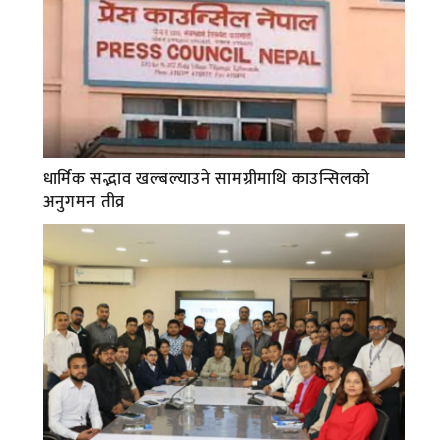
धार्मिक सद्भाव खल्बल्याउने सामग्रीमाथि काउन्सिलको
अनुगमन तीव्र