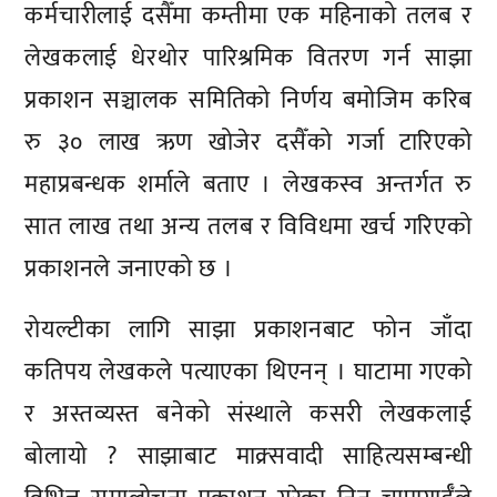
कर्मचारीलाई दसैँमा कम्तीमा एक महिनाको तलब र
लेखकलाई धेरथोर पारिश्रमिक वितरण गर्न साझा
प्रकाशन सञ्चालक समितिको निर्णय बमोजिम करिब
रु ३० लाख ऋण खोजेर दसैँको गर्जा टारिएको
महाप्रबन्धक शर्माले बताए । लेखकस्व अन्तर्गत रु
सात लाख तथा अन्य तलब र विविधमा खर्च गरिएको
प्रकाशनले जनाएको छ ।
रोयल्टीका लागि साझा प्रकाशनबाट फोन जाँदा
कतिपय लेखकले पत्याएका थिएनन् । घाटामा गएको
र अस्तव्यस्त बनेको संस्थाले कसरी लेखकलाई
बोलायो ? साझाबाट माक्र्सवादी साहित्यसम्बन्धी