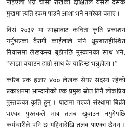
पाइएला भन्ने चासो राखेका दीक्षितले यसरी दसैँकै
मुखमा त्यति रकम पाउने आशा भने नगरेको बताए ।
विसं २०३१ मा साझाबाट कविता कृति प्रकाशन
गर्नुभएका वैरागी काइँलाले पनि धूम्रबाराहीस्थित
निवासमा लेखकस्व बुझेपछि मुस्कानका साथ भने,
“साझा बचाउन हाम्रो साथ के चाहिन्छ भन्नुहोला ।”
करिब एक हजार ४०० लेखक सेयर सदस्य रहेको
प्रकाशनमा आम्दानीको एक प्रमुख स्रोत तिनै लोकप्रिय
पुस्तकका कृति हुन् । घाटामा गएको संस्थामा बिक्री
भएका पुस्तकले मात्र तलब खुवाउन नपुगेपछि
कर्मचारीले पनि छ महिनादेखि तलब पाएका छैनन् ।