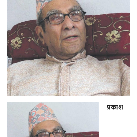
प्रकाश