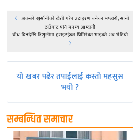
Post
अकबरे खुर्सानीको खेती गरेर उदाहरण बनेका भण्डारी, सानो
ठाउँबाट पनि मनग्य आम्दानी
navigation
चौध दिनदेखि त्रिशुलीमा हराइरहेका घिमिरेका भाइको शव भेटियो
यो खबर पढेर तपाईलाई कस्तो महसुस
भयो ?
सम्बन्धित समाचार