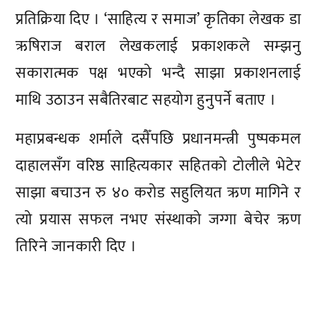
प्रतिक्रिया दिए । ‘साहित्य र समाज’ कृतिका लेखक डा
ऋषिराज बराल लेखकलाई प्रकाशकले सम्झनु
सकारात्मक पक्ष भएको भन्दै साझा प्रकाशनलाई
माथि उठाउन सबैतिरबाट सहयोग हुनुपर्ने बताए ।
महाप्रबन्धक शर्माले दसैँपछि प्रधानमन्त्री पुष्पकमल
दाहालसँग वरिष्ठ साहित्यकार सहितको टोलीले भेटेर
साझा बचाउन रु ४० करोड सहुलियत ऋण मागिने र
त्यो प्रयास सफल नभए संस्थाको जग्गा बेचेर ऋण
तिरिने जानकारी दिए ।
प्रतिक्रिया दिनुहोस्