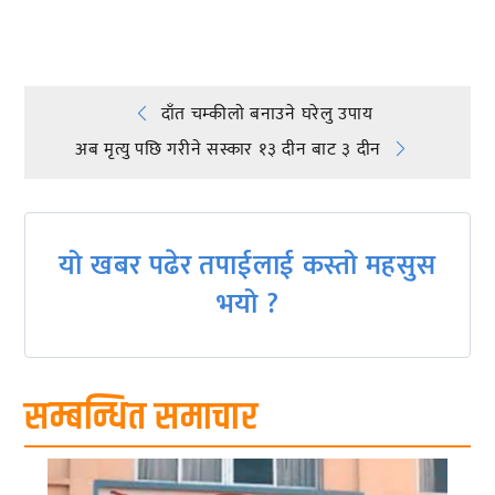
Post
दाँत चम्कीलाे बनाउने घरेलु उपाय
अब मृत्यु पछि गरीने सस्कार १३ दीन बाट ३ दीन
navigation
यो खबर पढेर तपाईलाई कस्तो महसुस
भयो ?
सम्बन्धित समाचार