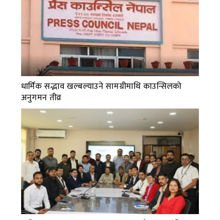
धार्मिक सद्भाव खल्बल्याउने सामग्रीमाथि काउन्सिलको
अनुगमन तीव्र