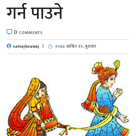
गर्न पाउने
0
COMMENTS
samajkoawaj
२०७३ आश्विन १२, बुधवार