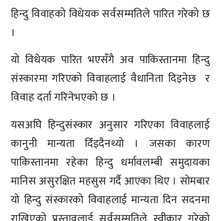
हिन्दु विवाहको विधेयक सर्वसम्मतिले पारित गरेको छ
।
यो विधेयक पारित भएसँगै अव पाकिस्तानमा हिन्दु
संस्कारमा गरिएको विवाहलाई वैधानिता दिइनेछ र
विवाह दर्ता गरिनेभएकाे छ ।
यसअघि हिन्दुसंस्कार अनुसार गरिएका विवाहलाई
कानुनी मान्यता दिँइदैनथ्यो । जसका कारण
पाकिस्तानमा रहेका हिन्दु धर्मावलम्बी समुदायका
मानिस असुरक्षित महसुस गर्दै आएका थिए । सोमबार
यो हिन्दु संस्कारको विवाहलाई मान्यता दिन सदनमा
राखिएको प्रस्तावलाई सर्वसम्मतिले स्वीकार गरेको