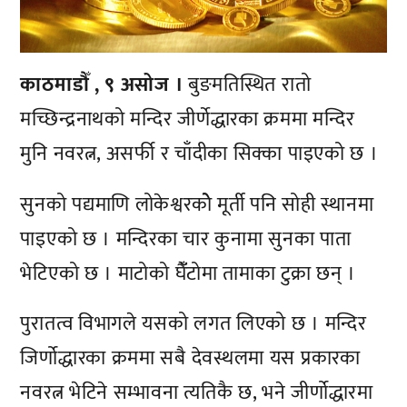
काठमाडौँ , ९ असोज ।
बुङमतिस्थित रातो
मच्छिन्द्रनाथको मन्दिर जीर्णेद्धारका क्रममा मन्दिर
मुनि नवरत्न, असर्फी र चाँदीका सिक्का पाइएको छ ।
सुनको पद्यमाणि लोकेश्वरकोे मूर्ती पनि सोही स्थानमा
पाइएको छ । मन्दिरका चार कुनामा सुनका पाता
भेटिएको छ । माटोको घैंँटोमा तामाका टुक्रा छन् ।
पुरातत्व विभागले यसको लगत लिएको छ । मन्दिर
जिर्णोद्धारका क्रममा सबै देवस्थलमा यस प्रकारका
नवरत्न भेटिने सम्भावना त्यतिकै छ, भने जीर्णोद्धारमा