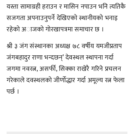
यस्ता सामाग्रही हराउन र मासिन नपाउन भनि त्यतिकै
सजगता अपनाउनुपर्ने देखिएको स्थानीयको भनाइ
रहेको अाजको गोरखापत्रमा समाचार छ ।
श्री ३ जंग संस्थानका अध्यक्ष ७८ वर्षीय यमजीप्रताप
जंगबहादुर राणा भन्दछन्’ देवस्थल स्थापना गर्दा
जगमा नवरत्न, असर्फी, सिक्का राखेरै गरिने प्रचलन
गरेकाले दवस्थलको जीर्णोद्धार गर्दा अमूल्य रत्न फेला
पर्छ ।
प्रतिक्रिया दिनुहोस्