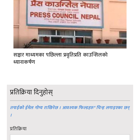
सञ्चार माध्यमका पछिल्ला प्रवृतिप्रति काउन्सिलको
ध्यानाकर्षण
प्रतिक्रिया दिनुहोस्
तपाईको ईमेल गोप्य राखिनेछ । आवश्यक फिल्डहरु
*
चिन्ह लगाइएका छन्
।
प्रतिक्रिया