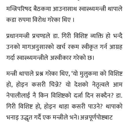
मन्त्रिपरिषद बैठकमा आउनासाथ स्वास्थ्यमन्त्री थापाले
कडा रुपमा विरोध गरेका थिए ।
प्रधानमन्त्री प्रचण्डले डा. गिरी विशिष्ट व्यक्ति हो भन्दै
उनको मागअनुसारको खर्च रकम स्वीकृत गर्न आग्रह
गर्दा स्वास्थ्यमन्त्रीले अस्वीकार गरेको छ।
मन्त्री थापाले प्रश्न गरेका थिए, ‘यो मुलुकमा को विशिष्ट
हो, होइन कसरी चिन्ने? यो देशको नेतृत्वले आम
नेपालीलाई नै किन विशिष्टको दर्जा दिन सक्दैन? डा.
गिरी विशिष्ट हो, होइन थाहा कसरी पाउने? थापाको
भनाइ उद्धृत गर्दै एक मन्त्रीले भने।अन्नपूर्णपाेष्टबाट