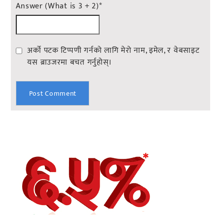
Answer (What is 3 + 2)
*
अर्को पटक टिप्पणी गर्नको लागि मेरो नाम, इमेल, र वेबसाइट
यस ब्राउजरमा बचत गर्नुहोस्।