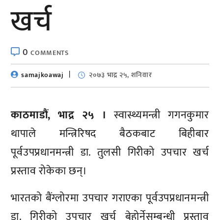
खर्च
0
COMMENTS
samajkoawaj
२०७३ भाद्र २५, शनिवार
काठमाडौं, भाद्र २५ ।
स्वास्थ्यमन्त्री गगनकुमार
थापाले मन्त्रिरिषद बैठकबाट बिहीबार
पूर्वउपप्रधानमन्त्री डा. तुलसी गिरीको उपचार खर्च
प्रस्ताव रोकेका छन्।
भारतको बैंग्लोरमा उपचार गराएका पूर्वउपप्रधानमन्त्री
डा. गिरीको उपचार खर्च बेहोर्नेसम्बन्धी प्रस्ताव