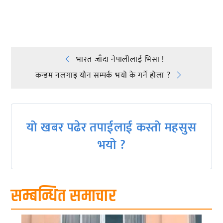
प्रतिक्रिया दिनुहोस्
Post
भारत जाँदा नेपालीलाई भिसा !
कन्डम नलगाइ यौन सम्पर्क भयो के गर्ने होला ?
navigation
यो खबर पढेर तपाईलाई कस्तो महसुस
भयो ?
सम्बन्धित समाचार