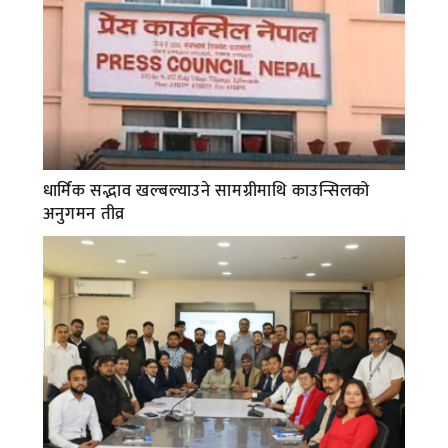
धार्मिक सद्भाव खल्बल्याउने सामग्रीमाथि काउन्सिलको
अनुगमन तीव्र