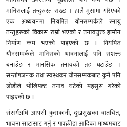
मानिसको उमेरजन्य बूढ्यौली पनि कम गर्छ ।
मानिसलाई तन्दुरुस्त राख्छ । हालै मुसामा गरिएको
एक अध्ययनमा नियमित यौनसम्पर्कले स्नायु
तन्तुहरूको विकास राम्रो भएको र तनावयुक्त हार्मोन
निर्माण कम भएको पाइएको छ । नियमित
यौनसम्पर्कले मानिसको भावनालाई पनि सशक्त
बनाउँछ र मानसिक तनावको तह घटाउँछ ।
सन्तोषजनक तथा स्वस्थकर यौनसम्पर्कबाट कुनै पनि
जोडीले भोलिपल्ट तनाव घटेको महसुस गरेको
पाइएको छ ।
संसर्गअघि आपसी कुराकानी, दुखसुखका वातचित,
भावना साटासाट गर्नु र पाक्क्रीडा आदिका माध्यमबाट