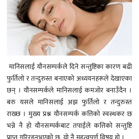
मानिसलाई यौनसम्पर्कले दिने सन्तुष्टिका कारण बढी
फुर्तिलो र तन्दुरुस्त बनाएको अध्ययनहरूले देखाएका
छन् । यौनसम्पर्कले मानिसलाई कमजोर बनाउँदैन ।
बरु यसले मानिसलाई अझ फुर्तिलो र तन्दुरुस्त
राख्छ । मुख्य प्रश्न यौनसम्पर्क कत्तिको स्वस्थकर छ
भन्ने नै हो यौनसम्पर्कबाट तपाईंले कत्तिको सन्तुष्टि
प्राप्त गरिरहनुभएको छ, यो नै महत्वपूर्ण विषय हो ।