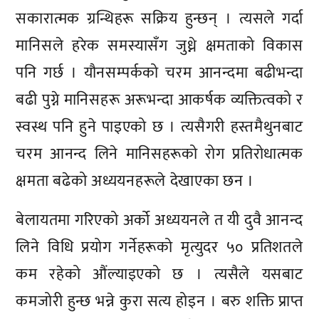
सकारात्मक ग्रन्थिहरू सक्रिय हुन्छन् । त्यसले गर्दा
मानिसले हरेक समस्यासँग जुध्ने क्षमताको विकास
पनि गर्छ । यौनसम्पर्कको चरम आनन्दमा बढीभन्दा
बढी पुग्ने मानिसहरू अरूभन्दा आकर्षक व्यक्तित्वको र
स्वस्थ पनि हुने पाइएको छ । त्यसैगरी हस्तमैथुनबाट
चरम आनन्द लिने मानिसहरूको रोग प्रतिरोधात्मक
क्षमता बढेको अध्ययनहरूले देखाएका छन ।
बेलायतमा गरिएको अर्को अध्ययनले त यी दुवै आनन्द
लिने विधि प्रयोग गर्नेहरूको मृत्युदर ५० प्रतिशतले
कम रहेको औंल्याइएको छ । त्यसैले यसबाट
कमजोरी हुन्छ भन्ने कुरा सत्य होइन । बरु शक्ति प्राप्त