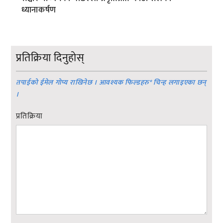
ध्यानाकर्षण
प्रतिक्रिया दिनुहोस्
तपाईको ईमेल गोप्य राखिनेछ । आवश्यक फिल्डहरु
*
चिन्ह लगाइएका छन्
।
प्रतिक्रिया