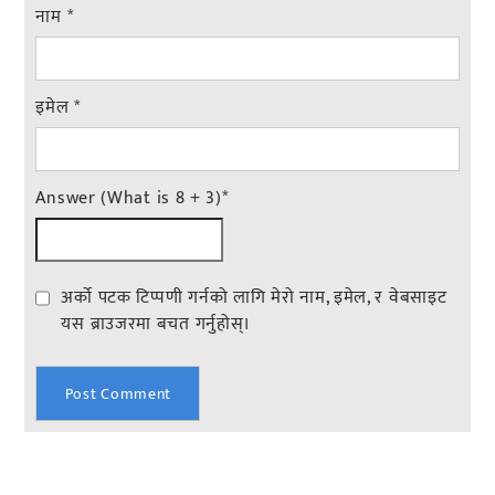
नाम
*
इमेल
*
Answer (What is 8 + 3)
*
अर्को पटक टिप्पणी गर्नको लागि मेरो नाम, इमेल, र वेबसाइट
यस ब्राउजरमा बचत गर्नुहोस्।