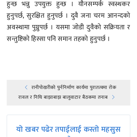
हुन्छ भन्नु उपयुक्त हुन्छ । यौनसम्पर्क स्वस्थकर
हुनुपर्छ, सुरक्षित हुनुपर्छ । दुवै जना चरम आनन्दको
अवस्थामा पुग्नुपर्छ । यसमा जोडी दुवैको सक्रियता र
सन्तुष्टिको हिस्सा पनि समान तहको हुनुपर्छ ।
प्रतिक्रिया दिनुहोस्
Post
रानीपोखरीको पुर्ननिर्माण कार्यमा पुरातत्वमा राेक
रावल र निधि बाझाबाझ बालुवाटार बैठकमा तनाब
navigation
यो खबर पढेर तपाईलाई कस्तो महसुस