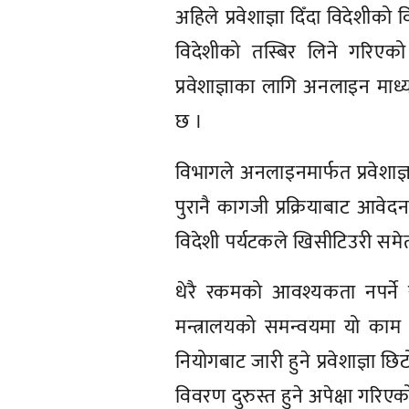
अहिले प्रवेशाज्ञा दिँदा विदेशीको
विदेशीको तस्बिर लिने गरिएको
प्रवेशाज्ञाका लागि अनलाइन माध
छ ।
विभागले अनलाइनमार्फत प्रवेशाज
पुरानै कागजी प्रक्रियाबाट आवे
विदेशी पर्यटकले खिसीटिउरी समेत 
धेरै रकमको आवश्यकता नपर्ने र 
मन्त्रालयको समन्वयमा यो काम छ
नियोगबाट जारी हुने प्रवेशाज्ञा छिटो,
विवरण दुरुस्त हुने अपेक्षा गरिए