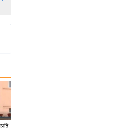
प्रति