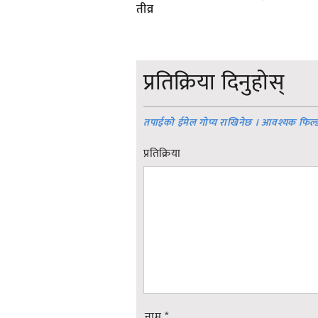
तीव्र
प्रतिक्रिया दिनुहोस्
तपाईको ईमेल गोप्य राखिनेछ । आवश्यक फिल्
प्रतिक्रिया
नाम
*