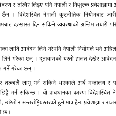
 विवरण र तस्बिर लिइए पनि नेपाली र निःशुल्क प्रवेशाज्ञामा
 छैन । विदेशस्थित नेपाली कूटनीतिक नियोगबाट जारी 
्यमबाट दरखास्त दिन सकिने व्यवस्थाको अन्तिम तयारी ग
्ञाका लागि आवेदन लिने गरेपनि नेपाली नियोगले भने अहिल
दन लिने गरेका छन् । दूतावासको यस्तो हालत देखेर आवेदन
गर्ने गरेका छन् ।
तत्कालै लागू गर्न सकिने भएकाले अर्थ मन्त्रालय र पररा
िट्टै गर्न सकिन्छ । यो प्रावधानका कारण विदेशस्थित न
 छरितो र अन्तर्राष्ट्रियस्तरको हुने मात्र हैन, प्रवेशाज्ञा र रा
को छ ।