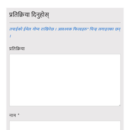
प्रतिक्रिया दिनुहोस्
तपाईको ईमेल गोप्य राखिनेछ । आवश्यक फिल्डहरु
*
चिन्ह लगाइएका छन्
।
प्रतिक्रिया
नाम
*