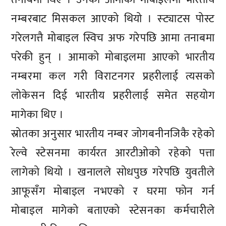
नम्बरबाट मिसकल आएको थियो । स्ट्याटस पोस्ट
गरेलगत्तै मोबाइल स्विच अफ गरेपछि आमा तनाबमा
परेकी हुन् । आमाको मोबाइलमा आएको भारतीय
नम्बरमा कल गरी विराटनगर प्रहरीलाई त्यसको
लोकेसन दिई भारतीय प्रहरीलाई समेत सहयोग
मागेका थिए ।
स्रोतका अनुसार भारतीय नम्बर जोगबनीनजिकै रहेको
रेल्वे स्टेसनमा कार्यरत आरटीओको रहेको पत्ता
लागेको थियो । खनालले सोधपुछ गरेपछि युवतीले
आफूसँग मोबाइल नभएको र घरमा फोन गर्न
मोबाइल मागेको बताएको स्टेसनका कर्मचारीले