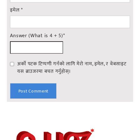
इमेल
*
Answer (What is 4 + 5)
*
अर्को पटक टिप्पणी गर्नको लागि मेरो नाम, इमेल, र वेबसाइट
यस ब्राउजरमा बचत गर्नुहोस्।