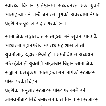
स्वास्थ्य विज्ञान प्रतिष्ठानमा अध्ययनरत एक युवती
आत्महत्या गर्ने भन्दै बनारस पुगेको अवस्थामा नेपाल
प्रहरीले सकुशल उद्धार गरेको छ ।
सामाजिक सञ्जालबाट आत्महत्या गर्ने सूचना पाइएकै
आधारमा महानगरीय अपराध महाशाखाले ती
युवतीलाई उद्धार गरेको हो । एमबीबीएस अध्ययन
गरिरहेकी ती युवतीले आइतबार बिहान सामाजिक
सञ्जाल फेसबुकमा आत्महत्या गर्न लागेको स्ट्याटस
पोस्ट गरेकी थिइन् ।
प्रहरीका अनुसार स्ट्याटस पोस्ट गरेलगत्तै उनी
जोगवनीबाट सिधै बनारसतर्फ लागिन् । सो स्ट्याटस