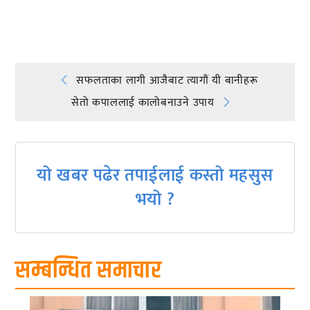
प्रतिक्रिया दिनुहोस्
Post
सफलताका लागी आजैबाट त्यागौं यी बानीहरू
सेतो कपाललाई कालोबनाउने उपाय
navigation
यो खबर पढेर तपाईलाई कस्तो महसुस
भयो ?
सम्बन्धित समाचार