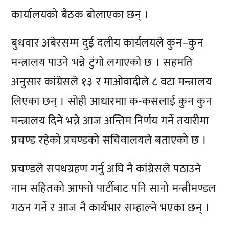
कार्यालयको बैठक बोलाएका छन् ।
बुधवार अबेरसम्म दुई दलीय कार्यलयले कुन–कुन
मन्त्रालय पाउने भन्ने टुंगो लगाएको छ । सहमति
अनुसार कांग्रेसले १३ र माओवादीले ८ वटा मन्त्रालय
लिएका छन् । सोही आधारमाा क-कसलाई कुन कुन
मन्त्रालय दिने भन्ने आज अन्तिम निर्णय गर्ने तयारीमा
प्रचण्ड रहेको प्रचण्डको सचिवालयले बताएको छ ।
प्रचण्डले सपथग्रहण गर्नु अघि नै कांग्रेसले पठाउने
नाम सहितको आफ्नो पार्टीबाट पनि सानो मन्त्रीमण्डल
गठन गर्ने र आज नै कार्यभार सम्हाल्ने भएका छन् ।