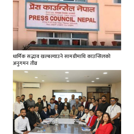
धार्मिक सद्भाव खल्बल्याउने सामग्रीमाथि काउन्सिलको
अनुगमन तीव्र