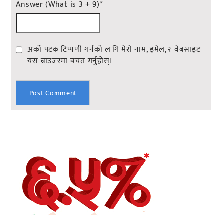
Answer (What is 3 + 9)
*
अर्को पटक टिप्पणी गर्नको लागि मेरो नाम, इमेल, र वेबसाइट
यस ब्राउजरमा बचत गर्नुहोस्।