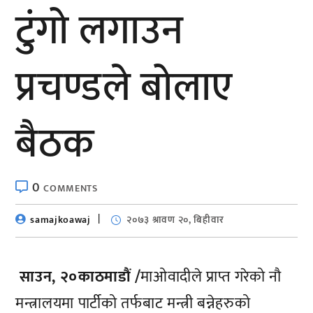
टुंगो लगाउन
प्रचण्डले बोलाए
बैठक
0
COMMENTS
samajkoawaj
२०७३ श्रावण २०, बिहीवार
साउन, २०काठमाडौं /
माओवादीले प्राप्त गरेको नौ
मन्त्रालयमा पार्टीको तर्फबाट मन्त्री बन्नेहरुको