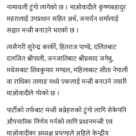
नामावली टुंगो लागेको छ । माओवादीले कृष्णबहादुर
महरालाई उपप्रधान सहित अर्थ, जनार्दन शर्मालाई
सञ्चार मन्त्री बनाउने भएको छ ।
त्यसैगरी सुरेन्द्र कार्की, हितराज पाण्डे, दलितबाट
दलजित श्रीपाली, जनजातिबाट श्रीप्रसाद जगेबु,
मधेसबाट शिवकुमार मण्डल, महिलाबाट सीता नेपाली
वा राधिका तामाङ मध्ये एकलाई मन्त्री बनाउने तयारी
माओवादीले गरेको छ ।
पार्टीको तर्फबाट मन्त्री बन्नेहरुको टुंगो लागि सेकेपनि
औपचारिक निर्णय गर्नको लागि प्रधानमन्त्री एवं
माओवादीका अध्यक्ष प्रचण्डले अहिले केन्द्रीय