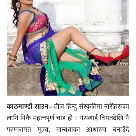
काठमाण्डाै साउन–
तीज हिन्दु संस्कृतिमा नारीहरुका
लागि निकै महत्वपूर्ण चाड हो । यसलाई विगतदेखि नै
परम्परागत मूल्य, मान्यताका आधारमा बनाउँदै