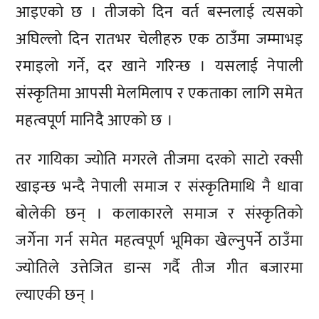
आइएको छ । तीजको दिन वर्त बस्नलाई त्यसको
अघिल्लो दिन रातभर चेलीहरु एक ठाउँमा जम्माभइ
रमाइलो गर्ने, दर खाने गरिन्छ । यसलाई नेपाली
संस्कृतिमा आपसी मेलमिलाप र एकताका लागि समेत
महत्वपूर्ण मानिदै आएको छ ।
तर गायिका ज्योति मगरले तीजमा दरको साटो रक्सी
खाइन्छ भन्दै नेपाली समाज र संस्कृतिमाथि नै धावा
बोलेकी छन् । कलाकारले समाज र संस्कृतिको
जर्गेना गर्न समेत महत्वपूर्ण भूमिका खेल्नुपर्ने ठाउँमा
ज्योतिले उत्तेजित डान्स गर्दै तीज गीत बजारमा
ल्याएकी छन् ।