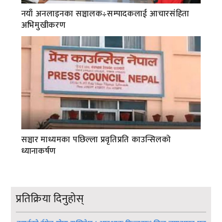
नयाँ अनलाइनका सञ्चालक÷सम्पादकलाई आचारसंहिता
अभिमुखीकरण
सञ्चार माध्यमका पछिल्ला प्रवृतिप्रति काउन्सिलको
ध्यानाकर्षण
प्रतिक्रिया दिनुहोस्