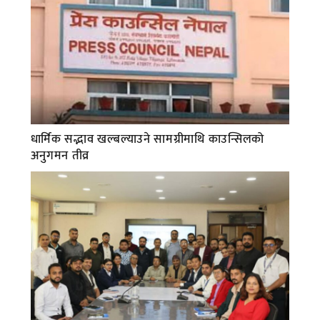
धार्मिक सद्भाव खल्बल्याउने सामग्रीमाथि काउन्सिलको
अनुगमन तीव्र