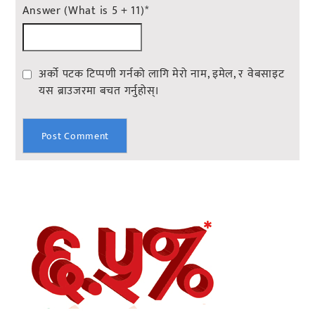
Answer (What is 5 + 11)
*
अर्को पटक टिप्पणी गर्नको लागि मेरो नाम, इमेल, र वेबसाइट
यस ब्राउजरमा बचत गर्नुहोस्।