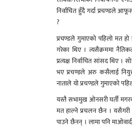
निर्वाचित हुँदै गर्दा प्रचण्डले
?
प्रचण्डले गुमाएको पहिलो मत हो ड
गरेका थिए । त्यसैक्रममा नैत
प्रत्यक्ष निर्वाचित सांसद थिए ।
भए प्रचण्डले अरु कसैलाई नियुक
नाताले यो प्रचण्डले गुमाएको पहि
यस्तै सभामुख ओनसरी घर्ती मगरको
मत हाल्ने प्रचलन छैन । यसैगरी
पाउने छैनन् । लामा पनि माओवादी