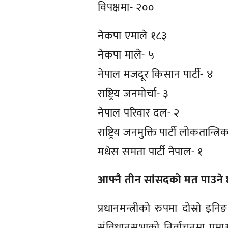
विपक्षमा- २००
नेकपा एमाले १८३
नेकपा माले- ५
नेपाल मजदूर किसान पार्टी- ४
राष्ट्रिय जनमोर्चा- ३
नेपाल परिवार दल- २
राष्ट्रिय जनमुक्ति पार्टी लोकतान्त्रि
मधेस समता पार्टी नेपाल- १
आफ्नै तीन सांसदको मत पाउने छै
प्रधानमन्त्रीको रुपमा दोस्रो इनि
संविधानसभाको निर्वाचनमा एमाओ