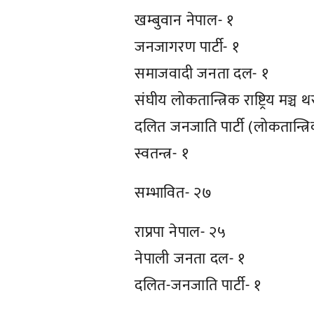
खम्बुवान नेपाल- १
जनजागरण पार्टी- १
समाजवादी जनता दल- १
संघीय लोकतान्त्रिक राष्ट्रिय मञ्च 
दलित जनजाति पार्टी (लोकतान्त्र
स्वतन्त्र- १
सम्भावित- २७
राप्रपा नेपाल- २५
नेपाली जनता दल- १
दलित-जनजाति पार्टी- १