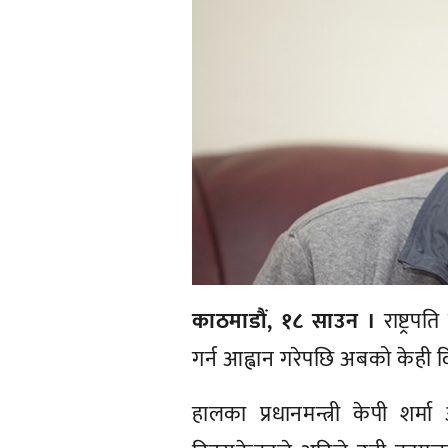
काठमाडौं, १८ साउन ।
राष्ट्रपत
गर्न आह्वान गरेपछि अबको केही दि
हालका प्रधानमन्त्री केपी शर्