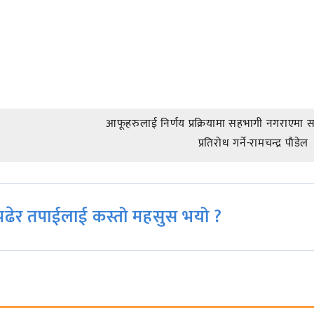
आफूहरुलाई निर्णय प्रक्रियामा सहभागी नगराएमा 
प्रतिरोध गर्ने-रामचन्द्र पाैडेल
ढेर तपाईलाई कस्तो महसुस भयो ?