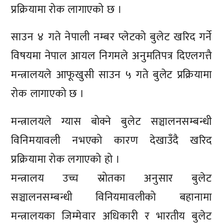
प्रक्रियामा रोक लागाएको छ ।
साउन ४ गते नेपाली नम्बर प्लेटको बुलेट खरिद गर्ने
विषयमा नेपाल आयल निगमले अनुमतिपत्र दिएलगत्तै
मन्त्रालयले आफूखुसी साउन ५ गते बुलेट प्रक्रियामा
रोक लागाएको छ ।
मन्त्रालयले ग्यास बोक्ने बुलेट सञ्चालनसम्बन्धी
विनिमयावली नभएको कारण देखाउँदै खरिद
प्रक्रियामा रोक लगाएको हो ।
मन्त्रालय उच्च स्रोतका अनुसार बुलेट
सञ्चालनसम्बन्धी विनियमावलीको बहानामा
मन्त्रालयका जिम्मेवार अधिकारी र भारतीय बुलेट