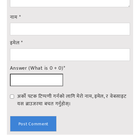
नाम
*
इमेल
*
Answer (What is 0 + 0)
*
अर्को पटक टिप्पणी गर्नको लागि मेरो नाम, इमेल, र वेबसाइट
यस ब्राउजरमा बचत गर्नुहोस्।