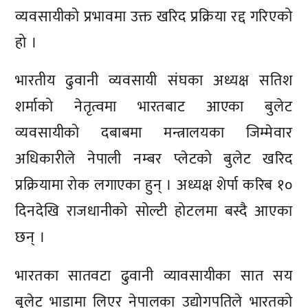
व्यवसायीको प्रभावमा उक्त खरिद प्रक्रिया रद्द गरिएको
हो ।
भारतीय ढुवानी व्यवसायी संघका अध्यक्ष सतिश
शर्माको नेतृत्वमा भारतबाट आएका बुलेट
व्यवसायीको दबाबमा मन्त्रालयका जिम्मेवार
अधिकारीले नेपाली नम्बर प्लेटको बुलेट खरिद
प्रक्रियामा रोक लगाएका हुन् । अध्यक्ष शेर्पा करिब १०
दिनदेखि राजधानीको सोल्टी होटलमा बस्दै आएका
छन् ।
भारतका सातवटा ढुवानी व्यावसायीका सात सय
बुलेट भाडामा लिएर नेपालका उद्योगपतिले भारतको