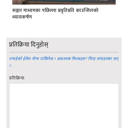
सञ्चार माध्यमका पछिल्ला प्रवृतिप्रति काउन्सिलको
ध्यानाकर्षण
प्रतिक्रिया दिनुहोस्
तपाईको ईमेल गोप्य राखिनेछ । आवश्यक फिल्डहरु
*
चिन्ह लगाइएका छन्
।
प्रतिक्रिया