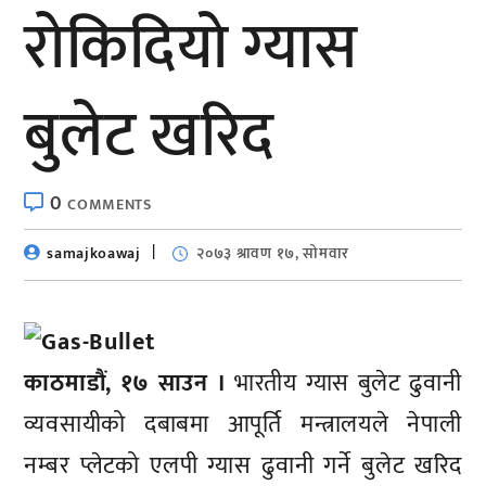
रोकिदियाे ग्यास
बुलेट खरिद
0
COMMENTS
samajkoawaj
२०७३ श्रावण १७, सोमवार
काठमाडौं, १७ साउन ।
भारतीय ग्यास बुलेट ढुवानी
व्यवसायीको दबाबमा आपूर्ति मन्त्रालयले नेपाली
नम्बर प्लेटको एलपी ग्यास ढुवानी गर्ने बुलेट खरिद