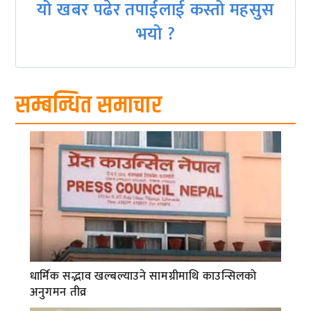
यो खबर पढेर तपाईलाई कस्तो महसुस
भयो ?
सम्बन्धित समाचार
धार्मिक सद्भाव खल्बल्याउने सामग्रीमाथि काउन्सिलको
अनुगमन तीव्र