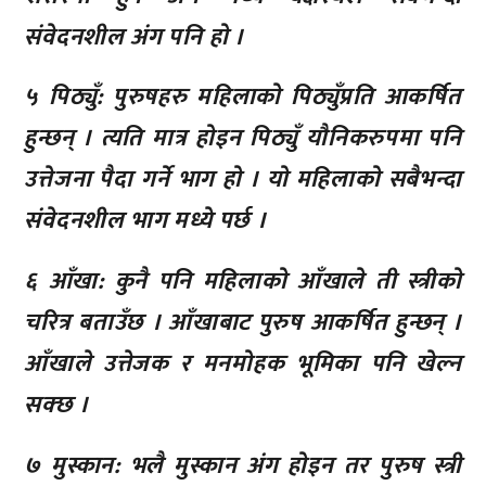
संवेदनशील अंग पनि हो ।
५ पिठ्युँ: पुरुषहरु महिलाको पिठ्युँप्रति आकर्षित
हुन्छन् । त्यति मात्र होइन पिठ्युँ यौनिकरुपमा पनि
उत्तेजना पैदा गर्ने भाग हो । यो महिलाको सबैभन्दा
संवेदनशील भाग मध्ये पर्छ ।
६ आँखा: कुनै पनि महिलाको आँखाले ती स्त्रीको
चरित्र बताउँछ । आँखाबाट पुरुष आकर्षित हुन्छन् ।
आँखाले उत्तेजक र मनमोहक भूमिका पनि खेल्न
सक्छ ।
७ मुस्कान: भलै मुस्कान अंग होइन तर पुरुष स्त्री