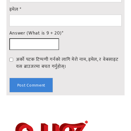
इमेल
*
Answer (What is 9 + 20)
*
अर्को पटक टिप्पणी गर्नको लागि मेरो नाम, इमेल, र वेबसाइट
यस ब्राउजरमा बचत गर्नुहोस्।