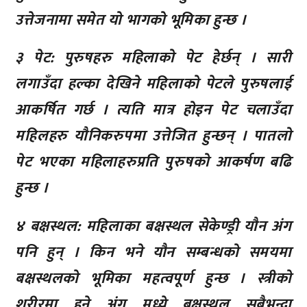
उत्तेजनामा समेत यो भागको भूमिका हुन्छ ।
३ पेट: पुरुषहरु महिलाको पेट हेर्छन् । सारी
लगाउँदा हल्का देखिने महिलाको पेटले पुरुषलाई
आकर्षित गर्छ । त्यति मात्र होइन पेट चलाउँदा
महिलहरु यौनिकरुपमा उत्तेजित हुन्छन् । पातलो
पेट भएका महिलाहरुप्रति पुरुषको आकर्षण बढि
हुन्छ ।
४ बक्षस्थल: महिलाका बक्षस्थल सेकेण्ड्री यौन अंग
पनि हुन् । किन भने यौन सम्बन्धको समयमा
बक्षस्थलको भूमिका महत्वपूर्ण हुन्छ । स्त्रीको
शरीरमा हुने अंग मध्ये बक्षस्थल सबैभन्दा