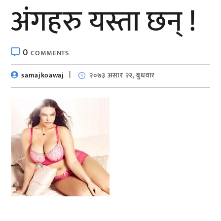
अंगहरु यस्ता छन् !
0
COMMENTS
samajkoawaj
२०७३ असार २२, बुधवार