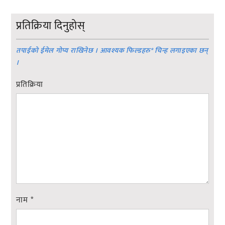
प्रतिक्रिया दिनुहोस्
तपाईको ईमेल गोप्य राखिनेछ । आवश्यक फिल्डहरु
*
चिन्ह लगाइएका छन्
।
प्रतिक्रिया
नाम
*