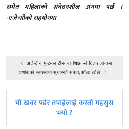
समेत महिलाको संवेदनशील अंगमा पर्छ ।
-एजेन्सीको सहयोगमा
प्रतिक्रिया दिनुहोस्
Post
अर्जेन्टीना फुटबल टीमका प्रशिक्षकले दिए राजीनामा
शशांकको स्वास्थ्यमा सुधारको संकेत, आँखा खोले
navigation
यो खबर पढेर तपाईलाई कस्तो महसुस
भयो ?