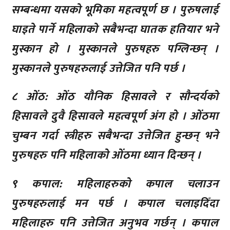
सम्बन्धमा यसको भूमिका महत्वपूर्ण छ । पुरुषलाई
घाइते पार्ने महिलाको सबैभन्दा घातक हतियार भने
मुस्कान हो । मुस्कानले पुरुषहरु पग्लिन्छन् ।
मुस्कानले पुरुषहरुलाई उत्तेजित पनि पर्छ ।
८ ओंठ: ‌ओंठ यौनिक हिसावले र सौन्दर्यको
हिसावले दुवै हिसावले महत्वपूर्ण अंग हो । ओंठमा
चुम्बन गर्दा स्त्रीहरु सबैभन्दा उत्तेजित हुन्छन् भने
पुरुषहरु पनि महिलाको ओंठमा ध्यान दिन्छन् ।
९ कपाल: महिलाहरुको कपाल चलाउन
पुरुषहरुलाई मन पर्छ । कपाल चलाइदिँदा
महिलाहरु पनि उत्तेजित अनुभव गर्छन् । कपाल