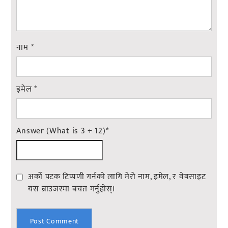
नाम
*
इमेल
*
Answer (What is 3 + 12)
*
अर्को पटक टिप्पणी गर्नको लागि मेरो नाम, इमेल, र वेबसाइट
यस ब्राउजरमा बचत गर्नुहोस्।