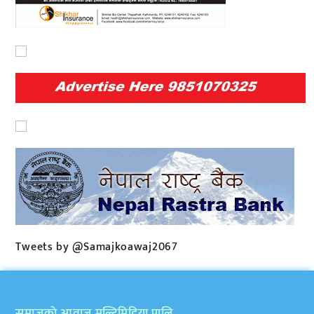
Tweets by @Samajkoawaj2067