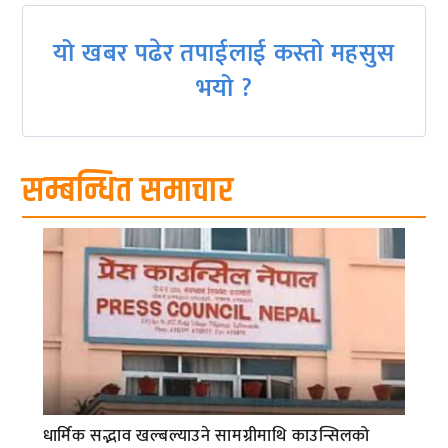
यो खबर पढेर तपाईलाई कस्तो महसुस
भयो ?
सम्बन्धित समाचार
धार्मिक सद्भाव खल्बल्याउने सामग्रीमाथि काउन्सिलको