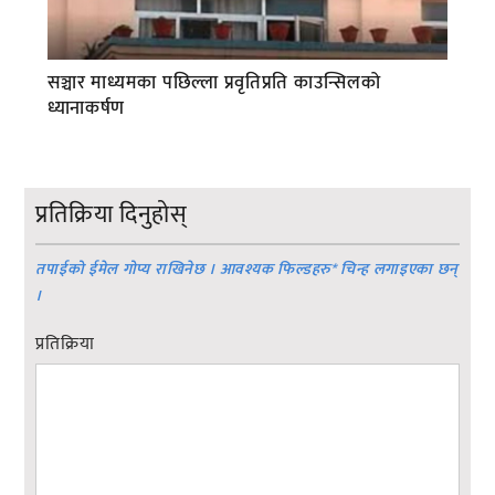
सञ्चार माध्यमका पछिल्ला प्रवृतिप्रति काउन्सिलको
ध्यानाकर्षण
प्रतिक्रिया दिनुहोस्
तपाईको ईमेल गोप्य राखिनेछ । आवश्यक फिल्डहरु
*
चिन्ह लगाइएका छन्
।
प्रतिक्रिया