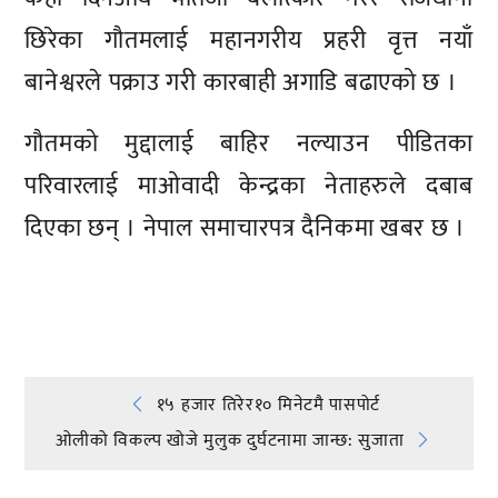
छिरेका गौतमलाई महानगरीय प्रहरी वृत्त नयाँ
बानेश्वरले पक्राउ गरी कारबाही अगाडि बढाएको छ ।
गौतमको मुद्दालाई बाहिर नल्याउन पीडितका
परिवारलाई माओवादी केन्द्रका नेताहरुले दबाब
दिएका छन् । नेपाल समाचारपत्र दैनिकमा खबर छ ।
प्रतिक्रिया दिनुहोस्
Post
१५ हजार तिरेर१० मिनेटमै पासपोर्ट
ओलीको विकल्प खोजे मुलुक दुर्घटनामा जान्छ: सुजाता
navigation