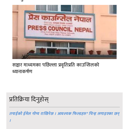
सञ्चार माध्यमका पछिल्ला प्रवृतिप्रति काउन्सिलको
ध्यानाकर्षण
प्रतिक्रिया दिनुहोस्
तपाईको ईमेल गोप्य राखिनेछ । आवश्यक फिल्डहरु
*
चिन्ह लगाइएका छन्
।