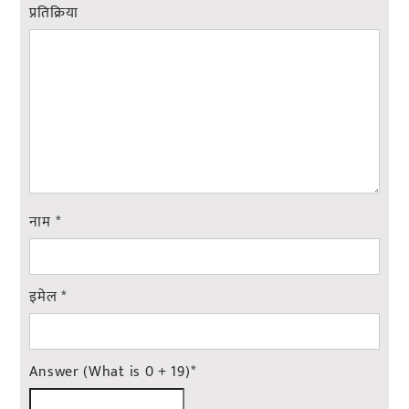
प्रतिक्रिया
नाम
*
इमेल
*
Answer (What is 0 + 19)
*