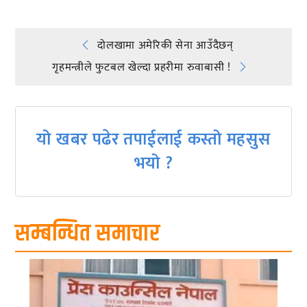
Post
दोलखामा अमेरिकी सेना आउँदैछन्
गृहमन्त्रीले फुटबल खेल्दा प्रहरीमा रुवाबासी !
navigation
यो खबर पढेर तपाईलाई कस्तो महसुस
भयो ?
सम्बन्धित समाचार