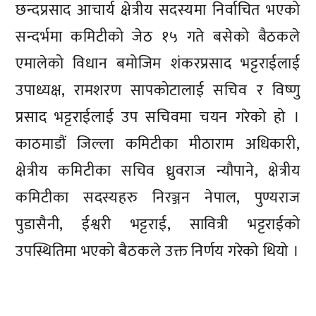
छन्दप्रसाद आचार्य क्षेत्रीय सदस्यमा निर्वाचित भएको
सन्दर्भमा कमिटीको जेठ १५ गते बसेको बैठकले
एमालेको विधान बमोजिम शंकरप्रसाद भट्टराईलाई
उपाध्यक्ष, रामशरण सापकोटालाई सचिव र विष्णु
प्रसाद भट्टराईलाई उप सचिवमा चयन गरेको हो ।
काठमाडौं जिल्ला कमिटीका मीठाराम अधिकारी,
क्षेत्रीय कमिटीका सचिव ध्रुवराज न्यौपाने, क्षेत्रीय
कमिटीका सदस्यहरु निरञ्जन नेपाल, पुण्यराज
पुडासैनी, ईश्वरी भट्टराई, सावित्री भट्टराईको
उपस्थितिमा भएको बैठकले उक्त निर्णय गरेको थियो ।
प्रतिक्रिया दिनुहोस्