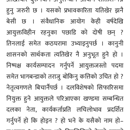
हुनु जरुरी छ । यसको प्रभावकारिता यतिखेर झनै
बेसी छ । संवैधानिक आयोग केही वर्षदेखि
आयुक्तविहीन रहनुका पछाडि को दोषी छन् ?
तिनलाई समेत कठघरामा उभ्याइनुपर्छ । कानुनी
शासनको सार्थकता त्यतिखेर नै अनुभूत हुने हो ।
निष्पक्ष कार्यसम्पादन गर्नुपर्ने आयुक्तजस्तो पदमा
समेत भागबन्डाको तराजु बोकिनु कत्तिको उचित हो ?
नेतृत्वगणले बिचार्नैपर्छ । दलविशेषको सिफारिसमा
नियुक्त हुने आयुक्तले परिआएका खण्डमा सम्बन्धित
दलका नेता, कार्यकर्ताप्रति लचिलोभाव प्रदर्शित
गर्नुपर्ने हो कि होइन ? हो भने के यसैको नाम हो–