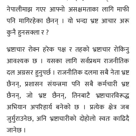
नेपालीमाझ गएर आफ्नो असक्षमताका लागि माफी
पनि मागिरहेका छैनन् । यो भन्दा भ्रष्ट आचार अरू
कुनै हुनसक्ला र ?
भ्रष्टाचार रोक्न हरेक पक्ष र तहको भ्रष्टाचार रोकिनु
आवश्यक छ । यसका लागि सर्वप्रथम राजनीतिक
दल अग्रसर हुनुपर्छ । राजनीतिक दलमा सबै नेता भ्रष्ट
छैनन्, प्रशासन संयन्त्रमा पनि सबै कर्मचारी भ्रष्ट
छैनन्, जो भ्रष्ट छैनन्, तिनबाटै भ्रष्टाचारविरूद्ध
अभियान अपरिहार्य बनेको छ । प्रत्येक क्षेत्र जब
जुर्मुराउनेछ, अनि भ्रष्टाचारीको दोहोलो स्वतः काढिदै
जानेछ ।