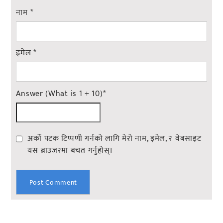
नाम
*
इमेल
*
Answer (What is 1 + 10)
*
अर्को पटक टिप्पणी गर्नको लागि मेरो नाम, इमेल, र वेबसाइट
यस ब्राउजरमा बचत गर्नुहोस्।