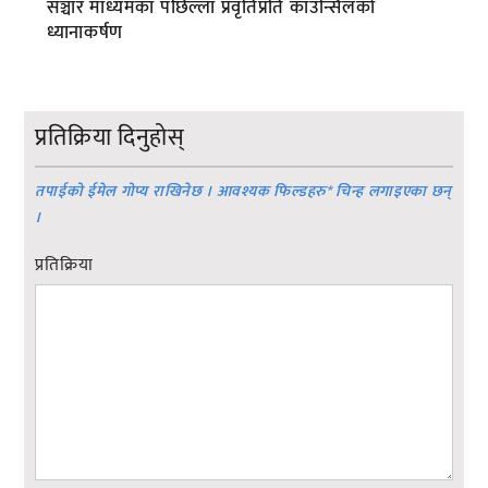
सञ्चार माध्यमका पछिल्ला प्रवृतिप्रति काउन्सिलको
ध्यानाकर्षण
प्रतिक्रिया दिनुहोस्
तपाईको ईमेल गोप्य राखिनेछ । आवश्यक फिल्डहरु
*
चिन्ह लगाइएका छन्
।
प्रतिक्रिया