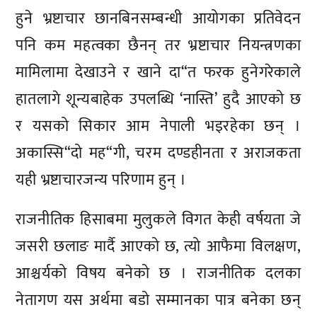
हुने भ्रष्टाचार छानबिनसम्बन्धी आयोगका प्रतिवेदन
पनि कम महत्वका छैनन् तर भ्रष्टाचार नियन्त्रणका
मामिलामा देखाउने र खाने दा“त फरक हुनेगरेकाले
हातलागे शून्यबाहेक उपलब्धि ‘नास्ति’ हुदै आएको छ
र यसको सिकार आम नेपाली भइरहेका छन् ।
अकास्सि“दो मह“गी, चरम दण्डहीनता र अराजकता
यही भ्रष्टाचारजन्य परिणाम हुन् ।
राजनीतिक हिसाबमा मुलुकले विगत केही वर्षयता जे
जसरी छलाङ मार्दै आएको छ, त्यो आफैमा विलक्षण,
आश्चर्यको विषय बनेको छ । राजनीतिक दलका
नेतागण यस अर्थमा बडो सम्मानका पात्र बनेका छन्