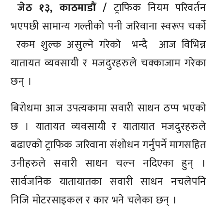
जेठ १३, काठमाडाैं /
ट्राफिक नियम परिवर्तन
भएपछी सामान्य गल्तीकाे पनी जरिवाना स्वरूप चर्को
रकम शुल्क असुल्ने गरेकाे भन्दै आज विभिन्न
यातायत व्यवसायी र मजदुरहरुले चक्काजाम गरेका
छन् ।
बिरोधमा आज उपत्यकामा सवारी साधन ठप्प भएको
छ । यातायत व्यवसायी र यातायात मजदुरहरुले
बढाएको ट्राफिक जरिवाना संशोधन गर्नुपर्ने मागसहित
उनीहरुले सवारी साधन चल्न नदिएका हुन् ।
सार्वजनिक यातायातका सवारी साधन नचलेपनि
निजि मोटरसाइकल र कार भने चलेका छन् ।