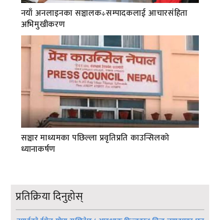
नयाँ अनलाइनका सञ्चालक÷सम्पादकलाई आचारसंहिता
अभिमुखीकरण
सञ्चार माध्यमका पछिल्ला प्रवृतिप्रति काउन्सिलको
ध्यानाकर्षण
प्रतिक्रिया दिनुहोस्