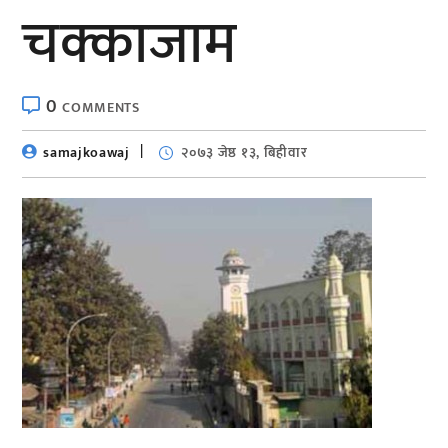
चक्काजाम
0
COMMENTS
samajkoawaj
२०७३ जेष्ठ १३, बिहीवार