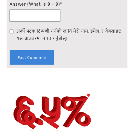
Answer (What is 9 + 9)
*
अर्को पटक टिप्पणी गर्नको लागि मेरो नाम, इमेल, र वेबसाइट
यस ब्राउजरमा बचत गर्नुहोस्।