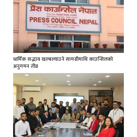
धार्मिक सद्भाव खल्बल्याउने सामग्रीमाथि काउन्सिलको
अनुगमन तीव्र