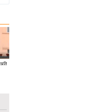
प्रति