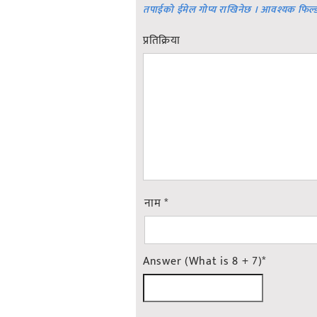
तपाईको ईमेल गोप्य राखिनेछ । आवश्यक फिल्
प्रतिक्रिया
नाम
*
Answer (What is 8 + 7)
*