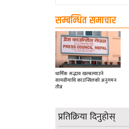
सम्बन्धित समाचार
धार्मिक सद्भाव खल्बल्याउने
सामग्रीमाथि काउन्सिलको अनुगमन
तीव्र
प्रतिक्रिया दिनुहोस्