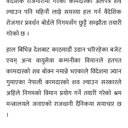
वैदेशिक रोजगारीमा गएका कामदारका अलपत्र शव
ल्याउन पनि महिनौं लाग्ने समस्या हल गर्न वैदेशिक
रोजगार प्रवर्धन बोर्डले निगमसँग छुट्टै सम्झौता तयारी
गरेको छ ।
हाल बिभिन्न देशबाट काठमाडौं उडान भरिरहेका बजेट
एवम् अन्य वायुसेवा कम्पनीका विमानले हतपत
कामदारको शव बोक्न नमान्ने भएकाले विदेशमा ज्यान
गुमाएका नेपाली कामदारको शव ल्याउन सरकारले
अहिले निगमको विमान प्रयोग गर्ने तयारी गरेको श्रम
मन्त्रालयले जनाएको राजधानी दैनिकमा समाचार छ
।