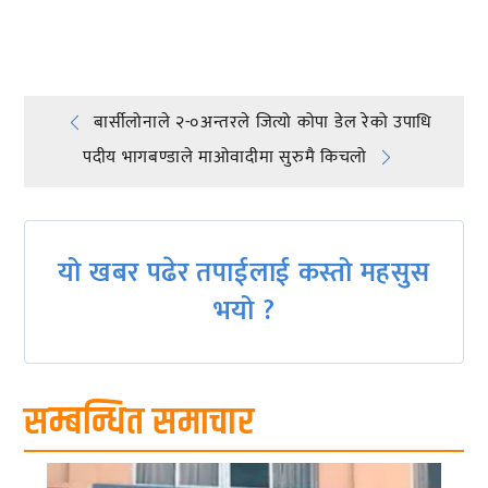
प्रतिक्रिया दिनुहोस्
Post
बार्सीलोनाले २-०अन्तरले जित्यो कोपा डेल रेको उपाधि
पदीय भागबण्डाले माओवादीमा सुरुमै किचलो
navigation
यो खबर पढेर तपाईलाई कस्तो महसुस
भयो ?
सम्बन्धित समाचार