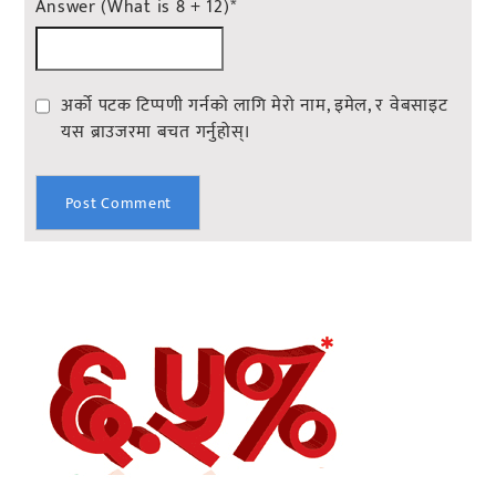
Answer (What is 8 + 12)
*
अर्को पटक टिप्पणी गर्नको लागि मेरो नाम, इमेल, र वेबसाइट
यस ब्राउजरमा बचत गर्नुहोस्।