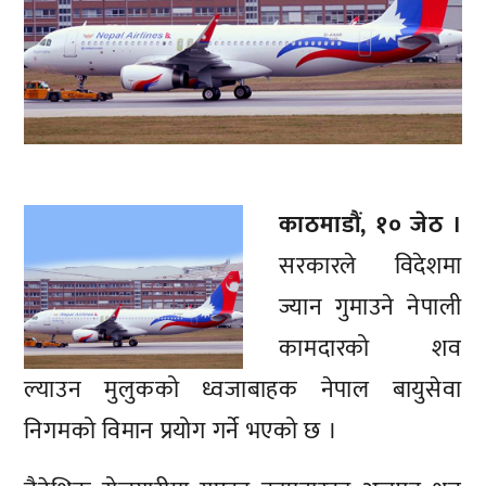
काठमाडौं, १० जेठ ।
सरकारले विदेशमा
ज्यान गुमाउने नेपाली
कामदारको शव
ल्याउन मुलुकको ध्वजाबाहक नेपाल बायुसेवा
निगमको विमान प्रयोग गर्ने भएको छ ।