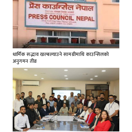
धार्मिक सद्भाव खल्बल्याउने सामग्रीमाथि काउन्सिलको
अनुगमन तीव्र