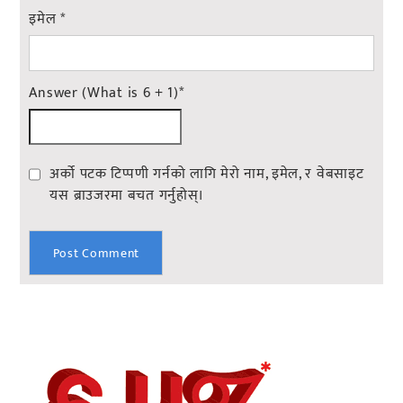
इमेल
*
Answer (What is 6 + 1)
*
अर्को पटक टिप्पणी गर्नको लागि मेरो नाम, इमेल, र वेबसाइट
यस ब्राउजरमा बचत गर्नुहोस्।