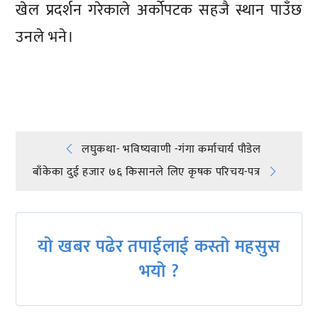
खेल प्रदर्शन गरेकाले अर्कोपटक सहजै स्थान पाउँछ
उनले भने।
प्रतिक्रिया दिनुहोस्
Post
लघुकथा- भविष्यवाणी -गंगा कर्माचार्य पौडेल
बाँकेका दुई हजार ७६ किसानले लिए कृषक परिचय-पत्र
navigation
यो खबर पढेर तपाईलाई कस्तो महसुस
भयो ?