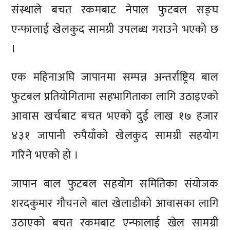
संस्थाले बचत रकमबाट नेपाल फुटबल सङ्घ
एन्फालाई खेलकुद सामग्री उपलब्ध गराउने भएको छ
।
एक महिनाअघि जापानमा सम्पन्न अन्तर्राष्ट्रिय बाल
फुटबल प्रतियोगितामा सहभागिताका लागि उठाइएको
आवास खर्चबाट बचत भएको दुई लाख १७ हजार
४३१ जापानी रुपैयाँको खेलकुद सामग्री सहयोग
गरिने भएको हो ।
जापान बाल फुटबल सहयोग समितिका संयोजक
शरदकुमार गौचनले बाल खेलाडीको आवासका लागि
उठाएको बचत रकमबाट एन्फालाई खेल सामग्री