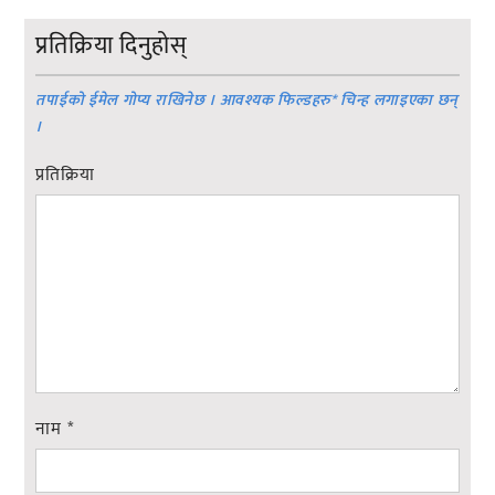
प्रतिक्रिया दिनुहोस्
तपाईको ईमेल गोप्य राखिनेछ । आवश्यक फिल्डहरु
*
चिन्ह लगाइएका छन्
।
प्रतिक्रिया
नाम
*