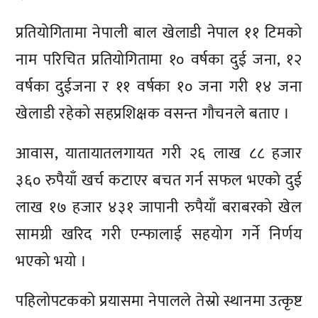
प्रतियोगितामा नेपाली बाल खेलाडी नेपाल ११ टिमको
नाम परिचित प्रतियोगितामा १० वर्षका दुई जना, १२
वर्षका दुईजना र ११ वर्षका १० जना गरी १४ जना
खेलाडी रहेको सहप्रशिक्षक वसन्त गौचनले बताए ।
आवास, यातायातलगायत गरी २६ लाख ८८ हजार
३६० रुपैयाँ खर्च कटाएर बचत गर्न सफल भएको दुई
लाख १७ हजार ४३१ जापानी रुपैयाँ बराबरको खेल
सामग्री खरिद गरी एन्फालाई सहयोग गर्ने निर्णय
भएको भयो ।
पहिलोपटकको प्रयासमा नेपालले तेस्रो स्थानमा उत्कृष्ट