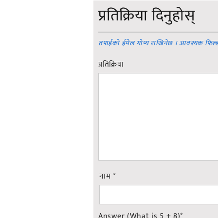
प्रतिक्रिया दिनुहोस्
तपाईको ईमेल गोप्य राखिनेछ । आवश्यक फिल्
प्रतिक्रिया
नाम
*
Answer (What is 5 + 8)
*