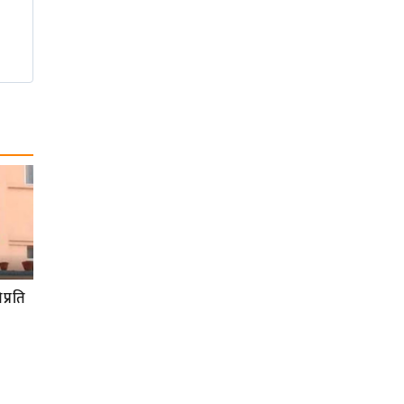
प्रति