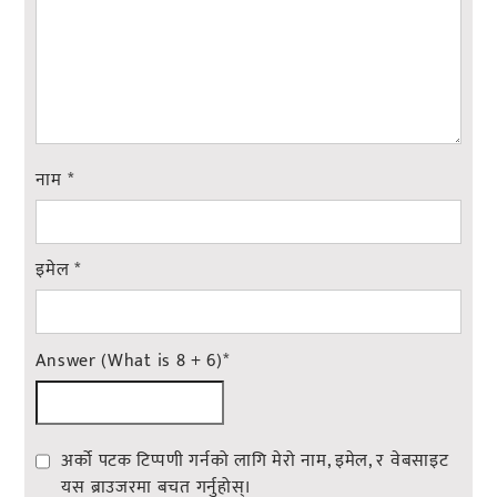
नाम
*
इमेल
*
Answer (What is 8 + 6)
*
अर्को पटक टिप्पणी गर्नको लागि मेरो नाम, इमेल, र वेबसाइट
यस ब्राउजरमा बचत गर्नुहोस्।