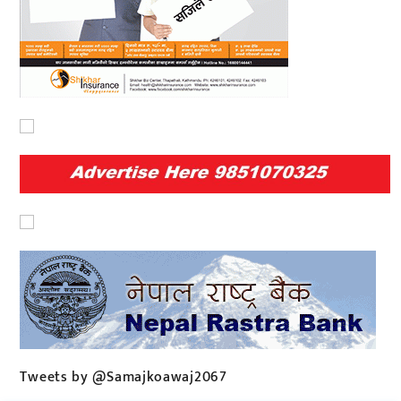
Tweets by @Samajkoawaj2067