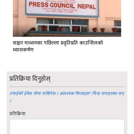
सञ्चार माध्यमका पछिल्ला प्रवृतिप्रति काउन्सिलको
ध्यानाकर्षण
प्रतिक्रिया दिनुहोस्
तपाईको ईमेल गोप्य राखिनेछ । आवश्यक फिल्डहरु
*
चिन्ह लगाइएका छन्
।
प्रतिक्रिया