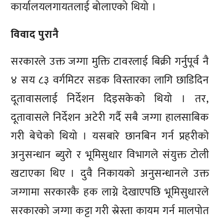
कार्यालयलगायतलाई बोलाएको थियो ।
विवाद पुरानै
सरकारले उक्त जग्गा मुक्ति टावरलाई बिक्री गर्नुपूर्व नै
४ सय ८३ वर्गमिटर सडक विस्तारका लागि छाडिदिन
दूतावासलाई निर्देशन दिइसकेको थियो । तर,
दूतावासले निर्देशन अटेरी गर्दै सबै जग्गा हालसाबिक
गरी बेचेको थियो । यसबारे छानबिन गर्न प्रहरीको
अनुसन्धान ब्युरो र भूमिसुधार विभागले संयुक्त टोली
खटाएका थिए । दुवै निकायको अनुसन्धानले उक्त
जग्गामा सरकारकै हक लाग्ने देखाएपछि भूमिसुधारले
सरकारको जग्गा कट्टा गरी स्रेस्ता कायम गर्न मालपोत