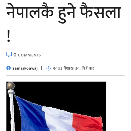
नेपालकै हुने फैसला
!
0
COMMENTS
samajkoawaj
२०७३ बैशाख ३०, बिहीवार