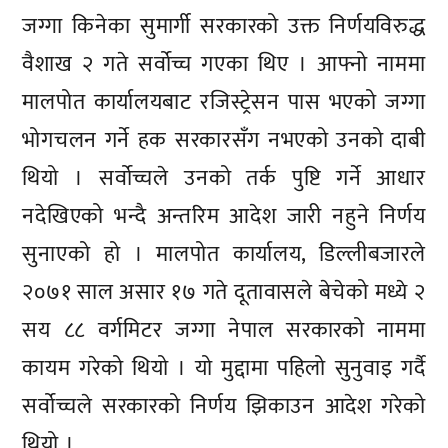
जग्गा किनेका सुमार्गी सरकारको उक्त निर्णयविरुद्ध
वैशाख २ गते सर्वोच्च गएका थिए । आफ्नो नाममा
मालपोत कार्यालयबाट रजिस्ट्रेसन पास भएको जग्गा
भोगचलन गर्ने हक सरकारसँग नभएको उनको दाबी
थियो । सर्वोच्चले उनको तर्क पुष्टि गर्ने आधार
नदेखिएको भन्दै अन्तरिम आदेश जारी नहुने निर्णय
सुनाएको हो । मालपोत कार्यालय, डिल्लीबजारले
२०७१ साल असार १७ गते दूतावासले बेचेको मध्ये २
सय ८८ वर्गमिटर जग्गा नेपाल सरकारको नाममा
कायम गरेको थियो । यो मुद्दामा पहिलो सुनुवाइ गर्दै
सर्वोच्चले सरकारको निर्णय झिकाउन आदेश गरेको
थियो ।