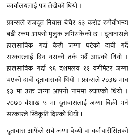
कार्यालयलाई पत्र लेखेको थियो ।
फ्रान्सले राजदूत निवास बेचेर ६३ करोड रुपैयाँभन्दा
बढी रकम आफ्नो मुलुक लगिसकेको छ । दूतावासले
हालसाबिक गर्दा केही जग्गा घटेको दाबी गर्दै
सरकारलाई दिन नसक्ने तर्क गर्दै आएको थियो ।
हालसाबिक गर्दा ९६ दशमलव ११ वर्गमिटर जग्गा
भएको दाबी दूतावासको थियो । फ्रान्सले २०३७ माघ
१३ मा उक्त जग्गा आफ्नो नाममा ल्याएको थियो ।
२०७० वैशाख ५ मा दूतावासलाई जग्गा बिक्री गर्न
सरकारले स्विकृति दिएको थियो ।
दूतावास आफैंले सबै जग्गा बेच्यो वा कर्मचारीसितको