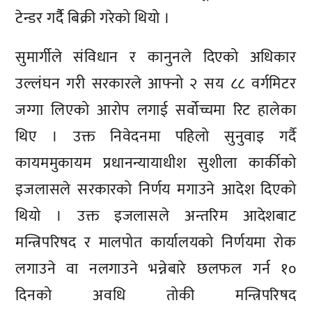
टेन्डर गर्दैै बिक्री गरेको थियो ।
सुमार्गीले संविधान र कानुनले दिएको अधिकार
उल्लंघन गरी सरकारले आफ्नो २ सय ८८ वर्गमिटर
जग्गा लिएको आरोप लगाई सर्वोच्चमा रिट हालेका
थिए । उक्त निवेदनमा पहिलो सुनुवाइ गर्दै
कायममुकायम प्रधानन्यायाधीश सुशीला कार्कीको
इजलासले सरकारको निर्णय मगाउने आदेश दिएको
थियो । उक्त इजलासले अन्तरिम आदेशबाट
मन्त्रिपरिषद र मालपोत कार्यालयको निर्णयमा रोक
लगाउने वा नलगाउने भन्नेबारे छलफल गर्न १०
दिनको अवधि तोकी मन्त्रिपरिषद