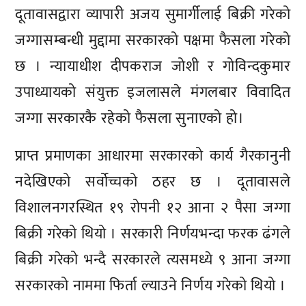
दूतावासद्वारा व्यापारी अजय सुमार्गीलाई बिक्री गरेको
जग्गासम्बन्धी मुद्दामा सरकारको पक्षमा फैसला गरेको
छ । न्यायाधीश दीपकराज जोशी र गोविन्दकुमार
उपाध्यायको संयुक्त इजलासले मंगलबार विवादित
जग्गा सरकारकै रहेको फैसला सुनाएको हो।
प्राप्त प्रमाणका आधारमा सरकारको कार्य गैरकानुनी
नदेखिएको सर्वोच्चको ठहर छ । दूतावासले
विशालनगरस्थित १९ रोपनी १२ आना २ पैसा जग्गा
बिक्री गरेको थियो । सरकारी निर्णयभन्दा फरक ढंगले
बिक्री गरेको भन्दै सरकारले त्यसमध्ये ९ आना जग्गा
सरकारको नाममा फिर्ता ल्याउने निर्णय गरेको थियो ।