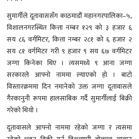
सुमार्गीले दूतावाससँग काठमाडौं महानगरपालिका–५,
विशालनगरस्थित कित्ता नम्बर १२९ को ३ हजार ६
सय ८६ वर्गमिटर, कित्ता नम्बर २८१ को ६ हजार २
सय ८१ वर्गमिटर गरी ९ हजार ९ सय ६७ वर्गमिटर
जग्गा किनेका थिए । त्यसमध्ये ९ आना जग्गा
सरकारले आफ्नो नाममा ल्याएको हो । बाटो
विस्तारक्रममा दिन नमानेको उक्त जग्गा दूतावासले
गैरकानुनी रूपमा हालसाबिक गर्दै सुमार्गीलाई बिक्री
गरेको थियो ।
दूतावासले आफ्नो नाममा रहेको जग्गा र त्यसमा