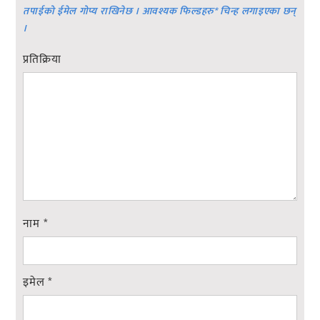
तपाईको ईमेल गोप्य राखिनेछ । आवश्यक फिल्डहरु
*
चिन्ह लगाइएका छन्
।
प्रतिक्रिया
नाम
*
इमेल
*