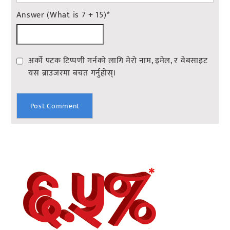
Answer (What is 7 + 15)
*
अर्को पटक टिप्पणी गर्नको लागि मेरो नाम, इमेल, र वेबसाइट
यस ब्राउजरमा बचत गर्नुहोस्।