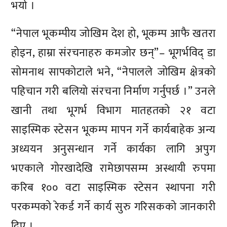
भयो ।
“नेपाल भूकम्पीय जोखिम देश हो, भूकम्प आफै खतरा
होइन, हाम्रा संरचनाहरु कमजोर छन्”– भूगर्भविद् डा
सोमनाथ सापकोटाले भने, “नेपालले जोखिम क्षेत्रको
पहिचान गरी बलियो संरचना निर्माण गर्नुपर्छ ।” उनले
खानी तथा भूगर्भ विभाग मातहतको २१ वटा
साइस्मिक स्टेसन भूकम्प मापन गर्ने कार्यबाहेक अन्य
अध्ययन अनुसन्धान गर्ने कार्यका लागि अपुग
भएकाले गोरखादेखि रामेछापसम्म अस्थायी रुपमा
करिब १०० वटा साइस्मिक स्टेसन स्थापना गरी
परकम्पको रेकर्ड गर्ने कार्य सुरु गरिसकको जानकारी
दिए ।