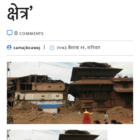
क्षेत्र’
0
COMMENTS
samajkoawaj
२०७३ बैशाख ११, शनिवार