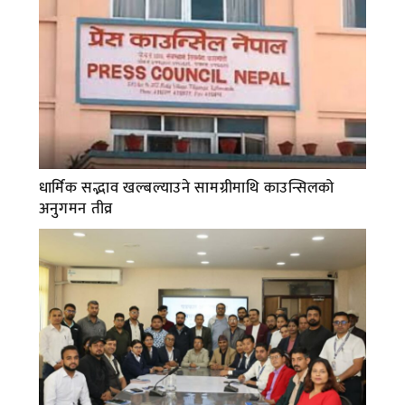
धार्मिक सद्भाव खल्बल्याउने सामग्रीमाथि काउन्सिलको
अनुगमन तीव्र