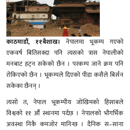
काठमाडौं, ११बैशाख।
नेपालमा भूकम्प गएको
एकवर्ष बितिसक्दा पनि त्यसको त्रास नेपालीको
मनबाट हट्न सकेको छैन । परकम्प जाने क्रम पनि
रोकिएको छैन । भूकम्पले दिएको पीडा कसैले बिर्सन
सकेका छैनन् ।
त्यसो त, नेपाल भूकम्पीय जोखिमको हिसाबले
विश्वको ११ औँ स्थानमा पर्दछ । नेपालको भौगर्भिक
अवस्था निकै कमजोर मानिन्छ । दैनिक स–साना