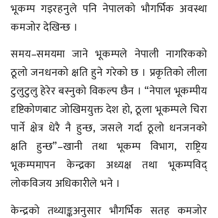
भूकम्प गइरहनुले पनि नेपालको भौगर्भिक अवस्था
कमजोर देखिन्छ ।
समय–समयमा जाने भूकम्पले नेपाली नागरिकको
ठूलो जनधनको क्षति हुने गरेको छ । प्रकृतिको लीला
टुलुटुलु हेरेर बस्नुको विकल्प छैन । “नेपाल भूकम्पीय
दृष्टिकोणबाट जोखिमयुक्त देश हो, ठूला भूकम्पले चिरा
पार्ने क्षेत्र धेरै नै हुन्छ, जसले गर्दा ठूलो धनजनको
क्षति हुन्छ”–खानी तथा भूकम्प विभाग, राष्ट्रिय
भूकम्पमापन केन्द्रका अध्यक्ष तथा भूकम्पविद्
लोकविजय अधिकारीले भने ।
केन्द्रको तथ्याङ्कअनुसार भौगर्भिक सतह कमजोर