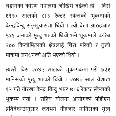
चट्टानका कारण नेपालमा जोखिम बढेको हो । विसं
१९९० सालको ८।३ रेक्टर स्केलको भूकम्पको
केन्द्रबिन्दु सङ्खुवासभा थियो । त्यो बेला आठहजार
५१९ जनाको मृत्यु भएको थियो भने भूकम्पले करिब
२०० किलोमिटरको क्षेत्रलाई चिरा पारेको र ठूलो
मात्रामा जनधनको क्षति भएको थियो ।
त्यस्तै, विसं २०४५ सालको भूकम्पकमा परी ७२१
मानिसको मृत्यु भएको थियो । २०७२ साल वैशाख
१२ गते गोरखा केन्द्र विन्दु भएर ७।६ रेक्टर स्केलको
भूकम्प गयो । राष्ट्रिय योजना आयोगको पीडीएन
प्रतिवेदनअनुसार लगभग नौहजार मानिसको मृत्यु