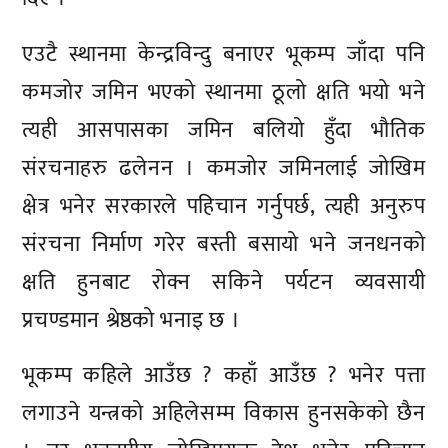
एउटै स्थानमा केन्द्रविन्दु बनाएर भूकम्प जाँदा पनि
कमजोर जमिन भएको स्थानमा ठूलो क्षति भयो भने
त्यही आसपासका जमिन बलियो हुँदा भौतिक
संरचनाहरु ढलेनन । कमजोर जमिनलाई जोखिम
क्षेत्र भनेर सरकारले पहिचान गर्नुपर्छ, त्यही अनुरुप
संरचना निर्माण गरेर बस्ती बसायो भने जनधनको
क्षति हुनबाट रोक्न सकिने पर्यटन व्यवसायी
प्रचण्डमान श्रेष्ठको भनाइ छ ।
भूकम्प कहिले आउँछ ? कहाँ आउँछ ? भनेर पत्ता
लगाउने यन्त्रको अहिलेसम्म विकास हुनसकेको छैन