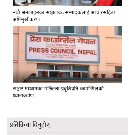
नयाँ अनलाइनका सञ्चालक÷सम्पादकलाई आचारसंहिता
अभिमुखीकरण
सञ्चार माध्यमका पछिल्ला प्रवृतिप्रति काउन्सिलको
ध्यानाकर्षण
प्रतिक्रिया दिनुहोस्