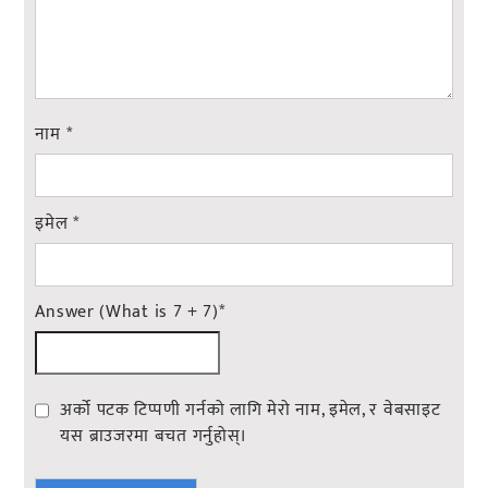
नाम
*
इमेल
*
Answer (What is 7 + 7)
*
अर्को पटक टिप्पणी गर्नको लागि मेरो नाम, इमेल, र वेबसाइट
यस ब्राउजरमा बचत गर्नुहोस्।