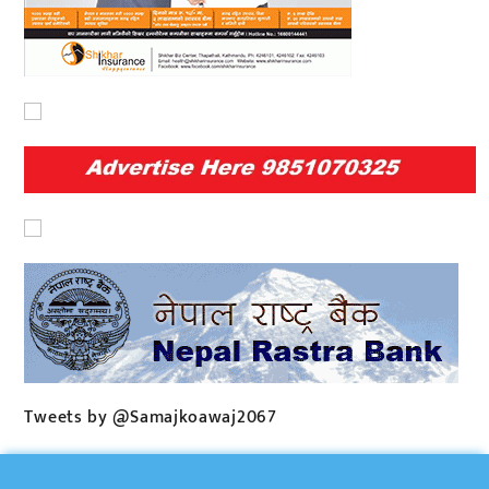
Tweets by @Samajkoawaj2067