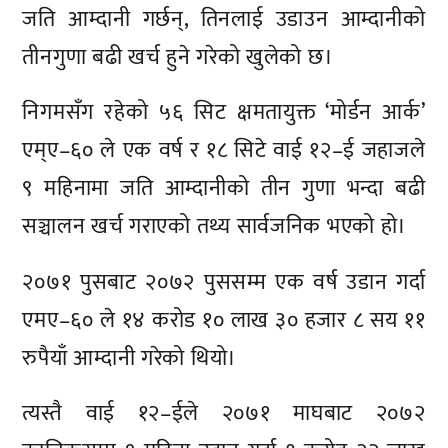
जति आम्दानी गर्छन्, तिनलाई उडाउन आम्दानीको
तीनगुणा बढी खर्च हुने गरेको खुलेको छ।
निगमसँग रहेको ५६ सिट क्षमतायुक्त ‘मोर्डन आर्क’
एम्ए–६० ले एक वर्ष र १८ सिटे वाई १२–ई जहाजले
९ महिनामा जति आम्दानीको तीन गुणा भन्दा बढी
सञ्चालन खर्च गराएको तथ्य सार्वजनिक भएको हो।
२०७१ पुसबाट २०७२ पुससम्म एक वर्ष उडान गर्दा
एमए–६० ले १४ करोड १० लाख ३० हजार ८ सय ११
रुपैयाँ आम्दानी गरेको थियो।
त्यस्तै वाई १२–ईले २०७१ माघबाट २०७२