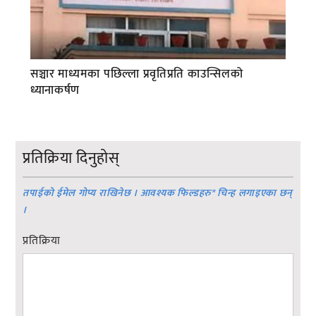
सञ्चार माध्यमका पछिल्ला प्रवृतिप्रति काउन्सिलको
ध्यानाकर्षण
प्रतिक्रिया दिनुहोस्
तपाईको ईमेल गोप्य राखिनेछ । आवश्यक फिल्डहरु
*
चिन्ह लगाइएका छन्
।
प्रतिक्रिया