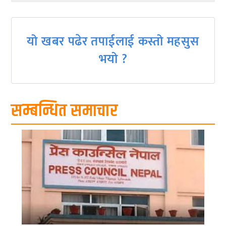
यो खबर पढेर तपाईलाई कस्तो महसुस
भयो ?
सम्बन्धित समाचार