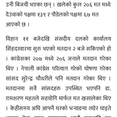
उनी बिजयी भएका छन् । खलेको कुल २०६ मत मध्ये
देउवाको पक्षमा १३९ र पौडेलको पक्षमा ६७ मत
आएको छ ।
विहान ११ बजेदखि संसदीय दलको कार्यालय
सिंहदरवारमा सुरु भएको मतदान २ बजे सकिएको हो
। कांग्रेसका २०७ मध्ये २०६ जनाले मतदान गरेका
थिए । नेपाली कांग्रेस परित्याग गरेको घोषणा गरेका
सांसद सुरेन्द्र चौधरीले पनि मतदान गरेका थिए ।
मतदानमा सवै सांसदहरु उपस्थित भएपनि डा.
रामशरण महतले सहयोगि मार्फत मत खसालेका थिए
। केहीसमय अघि आफ्नै घरको भर्‍याङमा लडेर घाइते