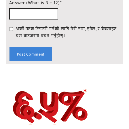
Answer (What is 3 + 12)
*
अर्को पटक टिप्पणी गर्नको लागि मेरो नाम, इमेल, र वेबसाइट
यस ब्राउजरमा बचत गर्नुहोस्।