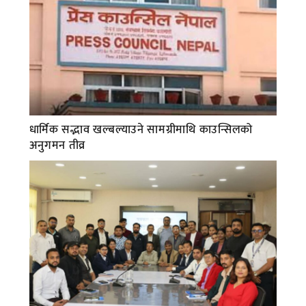
धार्मिक सद्भाव खल्बल्याउने सामग्रीमाथि काउन्सिलको
अनुगमन तीव्र