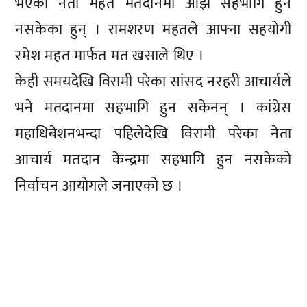
भएका नेता महत मतदानमा आझै सहभागि हुन
नसकेका हुन् । रामशरण महतले आफ्ना सहयोगी
रमेश महत मार्फत मत खसाले थिए ।
केही समयदेखि विरामी परेका सांसद नरहरी आचार्यले
भने मतदानमा सहभागि हुन सकेनन् । कांग्रेस
महाधिबेशनभन्दा पहिलेदेखि विरामी परेका नेता
आचार्य मतदान केन्द्रमा सहभागि हुन नसकेको
निर्वाचन आयोगले जनाएको छ ।
प्रतिक्रिया दिनुहोस्