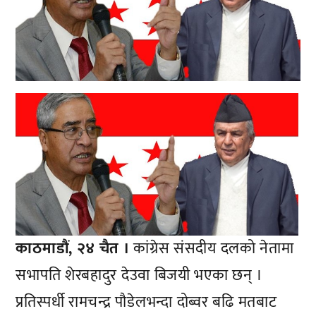
काठमाडौं, २४ चैत ।
कांग्रेस संसदीय दलको नेतामा
सभापति शेरबहादुर देउवा बिजयी भएका छन् ।
प्रतिस्पर्धी रामचन्द्र पौडेलभन्दा दोब्वर बढि मतबाट