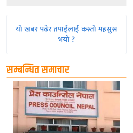
navigation
यो खबर पढेर तपाईलाई कस्तो महसुस
भयो ?
सम्बन्धित समाचार