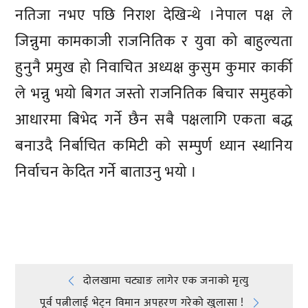
नतिजा नभए पछि निराश देखिन्थे ।नेपाल पक्ष ले
जिन्नुमा कामकाजी राजनितिक र युवा को बाहुल्यता
हुनुनै प्रमुख हो निवाचित अध्यक्ष कुसुम कुमार कार्की
ले भन्नु भयो बिगत जस्तो राजनितिक बिचार समुहको
आधारमा बिभेद गर्ने छैन सबै पक्षलागि एकता बद्ध
बनाउदै निर्बाचित कमिटी को सम्पुर्ण ध्यान स्थानिय
निर्वाचन केदित गर्ने बाताउनु भयो ।
प्रतिक्रिया दिनुहोस्
Post
दोलखामा चट्याङ लागेर एक जनाको मृत्यु
पूर्व पत्नीलाई भेट्न विमान अपहरण गरेको खुलासा !