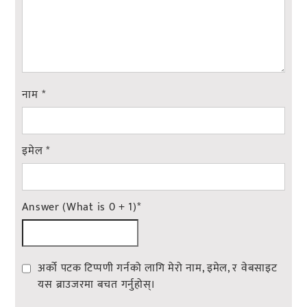
नाम
*
इमेल
*
Answer (What is 0 + 1)
*
अर्को पटक टिप्पणी गर्नको लागि मेरो नाम, इमेल, र वेबसाइट
यस ब्राउजरमा बचत गर्नुहोस्।