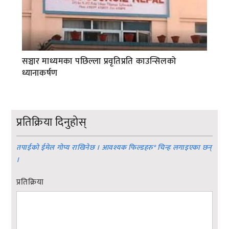
सञ्चार माध्यमका पछिल्ला प्रवृतिप्रति काउन्सिलको
ध्यानाकर्षण
प्रतिक्रिया दिनुहोस्
तपाईको ईमेल गोप्य राखिनेछ । आवश्यक फिल्डहरु
*
चिन्ह लगाइएका छन्
।
प्रतिक्रिया