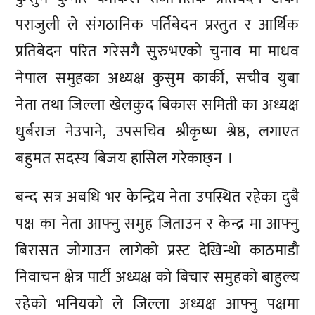
पराजुली ले संगठानिक पर्तिबेदन प्रस्तुत र आर्थिक
प्रतिबेदन परित गरेसगै सुरुभएको चुनाव मा माधव
नेपाल समुहका अध्यक्ष कुसुम कार्की, सचीव युबा
नेता तथा जिल्ला खेलकुद बिकास समिती का अध्यक्ष
धुर्बराज नेउपाने, उपसचिव श्रीकृष्ण श्रेष्ठ, लगाएत
बहुमत सदस्य बिजय हासिल गरेकाछ्न ।
बन्द सत्र अबधि भर केन्द्रिय नेता उपस्थित रहेका दुबै
पक्ष का नेता आफ्नु समुह जिताउन र केन्द्र मा आफ्नु
बिरासत जोगाउन लागेको प्रस्ट देखिन्थो काठमाडौ
निवाचन क्षेत्र पार्टी अध्यक्ष को बिचार समुहको बाहुल्य
रहेको भनियको ले जिल्ला अध्यक्ष आफ्नु पक्षमा