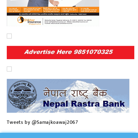
Tweets by @Samajkoawaj2067