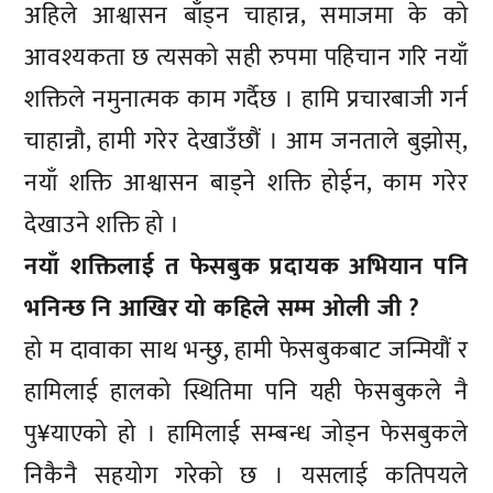
अहिले आश्वासन बाँड्न चाहान्न, समाजमा के को
आवश्यकता छ त्यसको सही रुपमा पहिचान गरि नयाँ
शक्तिले नमुनात्मक काम गर्दैछ । हामि प्रचारबाजी गर्न
चाहान्नौ, हामी गरेर देखाउँछौं । आम जनताले बुझोस्,
नयाँ शक्ति आश्वासन बाड्ने शक्ति होईन, काम गरेर
देखाउने शक्ति हो ।
नयाँ शक्तिलाई त फेसबुक प्रदायक अभियान पनि
भनिन्छ नि आखिर यो कहिले सम्म ओली जी ?
हो म दावाका साथ भन्छु, हामी फेसबुकबाट जन्मियौं र
हामिलाई हालको स्थितिमा पनि यही फेसबुकले नै
पु¥याएको हो । हामिलाई सम्बन्ध जोड्न फेसबुकले
निकैनै सहयोग गरेको छ । यसलाई कतिपयले