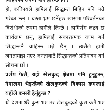
विहिनको रुपमा पनि हेरिन्छ नि ?
हो, कतिपयले हामिलाई सिद्धान्त बिहिन पनि भन्ने
गरेका छन् । यस्ता भ्रम छर्नेहरु खासमा परिवर्तनका
विरोधीको रुपमा हामीले लिन्छै । हामिसँग लक्ष्य छ
कार्यक्रम छन्, हामिलाई सकारात्मक काम गर्न
सिद्धान्तनै चाहिन्छ भन्ने छैन् । त्यसैले हामी
जनतामाझ गएर जनताबाटै सिद्धान्तको प्रतिपादन गर्ने
सोचमा छौं ।
प्रसँग फेरौं, यहाँ खेलकुद क्षेत्रमा पनि हुनुहुन्छ,
नेपालमा भैइरहेको खेलकुदको विकास क्रमलाई
यहाँले कसरी हेर्नुहुन्छ ?
यो देशमा धेरै कुरा भए तर खेलकुदको कुरा कमै भए