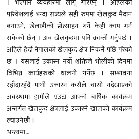
। भएपनि व्यवहारमा लागू गरिएन् । अहिलेको
परिवेशलाई भन्दा राज्यले सही रुपमा खेलकुद मैदान
बनाउने, खेलाडीको प्रोत्साहन गर्ने केही काम गर्न
सकेको छैन् । अव खेलकुदमा पनि क्रान्ती गर्नुपर्छ ।
अहिले हेर्दा नेपालको खेलकुद क्षेत्र निकनै पछि परेको
छ । यसलाई उकास्न नयाँ शक्तिले भोलीको दिनमा
विभिन्न कार्यहरुको थालनी गर्नेछ । सम्भावना
रहाँदारहँदै माथी उकास्न कसैले चासो नदेखाएको
अवस्थामा हामीले एउटा आफ्नो बार्षिक कार्यक्रम
अन्तर्गत खेलकुद क्षेत्रलाई उकास्ने खालको कार्यक्रम
ल्याउनेछौं ।
अन्त्यमा…