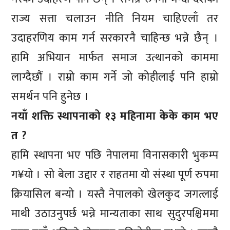
राज्य सत्ता चलाउन नीति नियम चाहिएलाँ तर
उदाहरणिय काम गर्न सरकारनै चाहिन्छ भन्ने छैन् ।
हामि अभियान मार्फत समाज उत्थानको काममा
लाग्दैछौं । राम्रो काम गर्ने जो कोहीलाई पनि हाम्रो
समर्थन पनि हुनेछ ।
नयाँ शक्ति स्थापनाको १३ महिनामा केके काम भए
त ?
हामि स्थापना भए पछि नेपालमा विनासकारी भुकम्प
ग¥यो । सो बेला उद्दार र राहतमा यो संस्था पूर्ण रुपमा
क्रियासिल बन्यो । यस्तै नेपालको खेलकुद जगत्लाई
माथी उठाउनुपर्छ भन्ने मान्यताका साथ सुदुरपश्चिममा