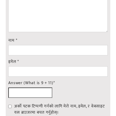
नाम
*
इमेल
*
Answer (What is 9 + 11)
*
अर्को पटक टिप्पणी गर्नको लागि मेरो नाम, इमेल, र वेबसाइट
यस ब्राउजरमा बचत गर्नुहोस्।