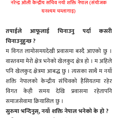
नरेन्द्र ओली केन्द्रीय सचिव नयाँ शक्ति नेपाल (संयाेजक
घनश्यम चम्लागाइ)
तपाईले आफूलाई चिनाउनु पर्दा कसरी
चिनाउनुहुन्छ ?
म विगत लामोसमयदेखी प्रवासमा बस्दै आएको छु ।
वास्तवमा मेरो क्षेत्र भनेको खेलकुद क्षेत्र हो । म अहिले
पनि खेलकुद क्षेत्रमा आबद्ध छु । त्यसका साथै म नयाँ
शक्ति नेपालको केन्द्रीय संचिवको हैसियतमा रहेर
विगत केही समय देखि प्रवासमा रहेतापनि
समाजसेवामा क्रियासिल छु ।
सुरुमा भन्दिनुस्, नयाँ शक्ति नेपाल भनेको के हो ?