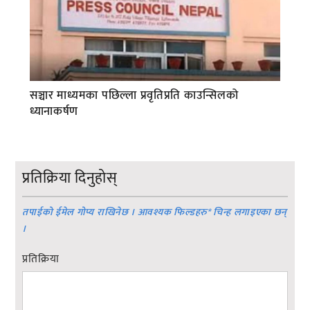
सञ्चार माध्यमका पछिल्ला प्रवृतिप्रति काउन्सिलको
ध्यानाकर्षण
प्रतिक्रिया दिनुहोस्
तपाईको ईमेल गोप्य राखिनेछ । आवश्यक फिल्डहरु
*
चिन्ह लगाइएका छन्
।
प्रतिक्रिया