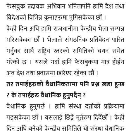
फेसबुक प्रदायक अभियान भनितापनि हामि देश तथा
विदेशको विभिन्न कुनाहरुमा पुगिसकेका छौं ।
केही दिन अघि हामि राजधानीमा केन्द्रीय भेला सम्पन्न
गरिसकेका छौं । भेलाले संगठनिक प्रतिवेदन पारित
गर्नुका साथै राष्ट्रिय स्तरको समितिको चयन समेत
गरेको छ । यसले गर्दा हामि फेसबुकमा मात्र होईन
अव देश तथा प्रवासमा छरिएर रहेका छौं ।
तर तपाईहरुको वैधानिकतामा पनि प्रश्न खडा हुन्छ
? के तपाईहरु वैधानिक हुनुपदैन् ?
वैधानिक हुनुपर्छ । हामि संस्था दर्ताको प्रक्रियामा
गइसकेका छौं । यसलाई छिट्टै मूर्तरुप दिदैँछौं । केही
दिन अघि बनेको केन्द्रीय समितिले यो संस्था वैधानिक