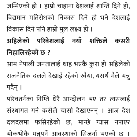
जन्मिएको हो । हाम्रो चाहाना देशलाई शान्ति दिने हो,
विद्यमान गतिरोधको निकास दिने हो भने देशलाई
विकास दिने पनि हाम्रो मुल लक्ष्य हो ।
अहिलेको परिवेशलाई नयाँ शक्तिले कसरी
निहालिरहेको छ ?
आम नेपाली जनतालाई थाह भएकै कुरा हो अहिलेको
राजनैतिक दलले देखाई रहेको रवैया, यसर्थ मैले भन्नु
पदैन् ।
परिवतर्नका निम्ति धेरै आन्दोलन भए तर त्यसलाई
संस्थागत गर्न कसैले चासो देखाएनन् । आज देश
दलदलमा फसिरहेको छ, मान्छे ग्यास नपाएर
भोकभोकै मन्नुपर्ने आवस्थाको सिजर्ना भएको छ ।