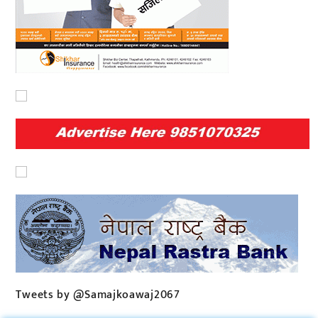
Tweets by @Samajkoawaj2067