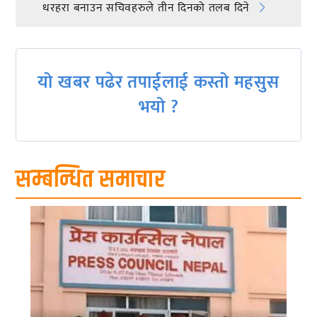
navigation
धरहरा बनाउन सचिवहरुले तीन दिनको तलब दिने
यो खबर पढेर तपाईलाई कस्तो महसुस
भयो ?
सम्बन्धित समाचार