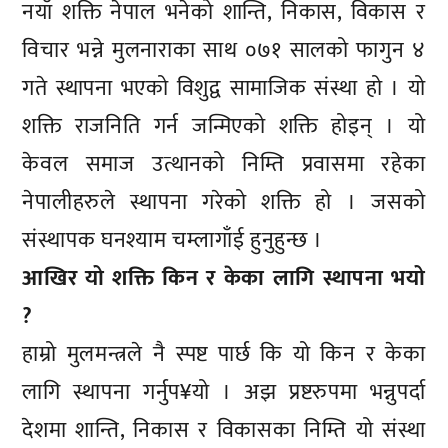
नयाँ शक्ति नेपाल भनेको शान्ति, निकास, विकास र
विचार भन्ने मुलनाराका साथ ०७१ सालको फागुन ४
गते स्थापना भएको विशुद्व सामाजिक संस्था हो । यो
शक्ति राजनिति गर्न जन्मिएको शक्ति होइन् । यो
केवल समाज उत्थानको निम्ति प्रवासमा रहेका
नेपालीहरुले स्थापना गरेको शक्ति हो । जसको
संस्थापक घनश्याम चम्लागाँई हुनुहुन्छ ।
आखिर यो शक्ति किन र केका लागि स्थापना भयो
?
हाम्रो मुलमन्त्रले नै स्पष्ट पार्छ कि यो किन र केका
लागि स्थापना गर्नुप¥यो । अझ प्रष्टरुपमा भन्नुपर्दा
देशमा शान्ति, निकास र विकासका निम्ति यो संस्था