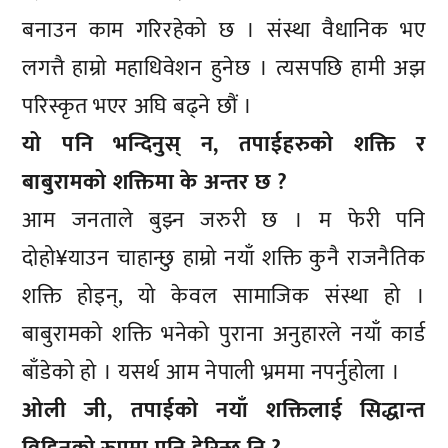
बनाउन काम गरिरहेको छ । संस्था वैधानिक भए
लगत्तै हाम्रो महाधिवेशन हुनेछ । त्यसपछि हामी अझ
परिस्कृत भएर अघि बढ्ने छौं ।
यो पनि भन्दिनुस् न, तपाईहरुको शक्ति र
बाबुरामको शक्तिमा के अन्तर छ ?
आम जनताले बुझ्न जरुरी छ । म फेरी पनि
दोहो¥याउन चाहान्छु हाम्रो नयाँ शक्ति कुनै राजनैतिक
शक्ति होइन्, यो केवल सामाजिक संस्था हो ।
बाबुरामको शक्ति भनेको पुराना अनुहारले नयाँ कार्ड
बाँडेको हो । यसर्थ आम नेपाली भ्रममा नपर्नुहोला ।
ओली जी, तपाईको नयाँ शक्तिलाई सिद्धान्त