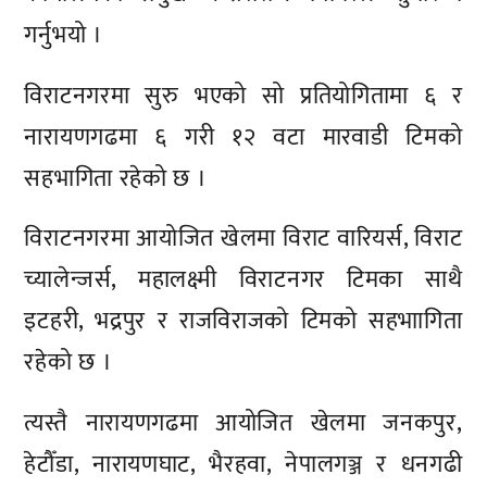
गर्नुभयो ।
विराटनगरमा सुरु भएको सो प्रतियोगितामा ६ र
नारायणगढमा ६ गरी १२ वटा मारवाडी टिमको
सहभागिता रहेको छ ।
विराटनगरमा आयोजित खेलमा विराट वारियर्स, विराट
च्यालेन्जर्स, महालक्ष्मी विराटनगर टिमका साथै
इटहरी, भद्रपुर र राजविराजको टिमको सहभाागिता
रहेको छ ।
त्यस्तै नारायणगढमा आयोजित खेलमा जनकपुर,
हेटौँडा, नारायणघाट, भैरहवा, नेपालगञ्ज र धनगढी