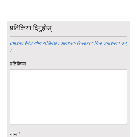
प्रतिक्रिया दिनुहोस्
तपाईको ईमेल गोप्य राखिनेछ । आवश्यक फिल्डहरु
*
चिन्ह लगाइएका छन्
।
प्रतिक्रिया
नाम
*