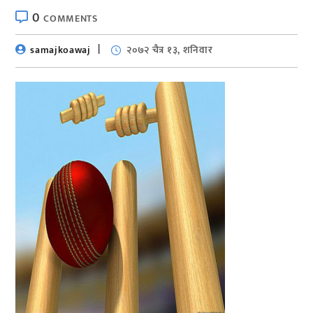
0
COMMENTS
samajkoawaj
२०७२ चैत्र १३, शनिवार