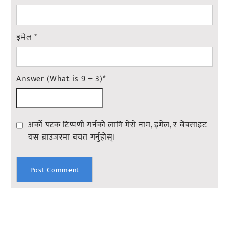
इमेल
*
Answer (What is 9 + 3)
*
अर्को पटक टिप्पणी गर्नको लागि मेरो नाम, इमेल, र वेबसाइट
यस ब्राउजरमा बचत गर्नुहोस्।