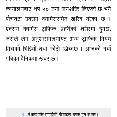
कार्यालयबाट थप ५० जना जनशक्ति लिएको छ भने
पाँचवटा एक्सन क्यामेरासमेत खरिद गरेको छ ।
एक्सन क्यामेरा ट्राफिक प्रहरीको शरीरमा हुनेछ,
जसले लेन अनुशासनलगायत अन्य ट्राफिक नियम
मिचेको भिडियो तथा फोटो खिच्दछ । आजको नयाँ
पत्रिका दैनिकमा खबर छ ।
प्रतिक्रिया दिनुहोस्
वैशाखपछि तपाईंको मोबाइल ब्लक हुन सक्छ !