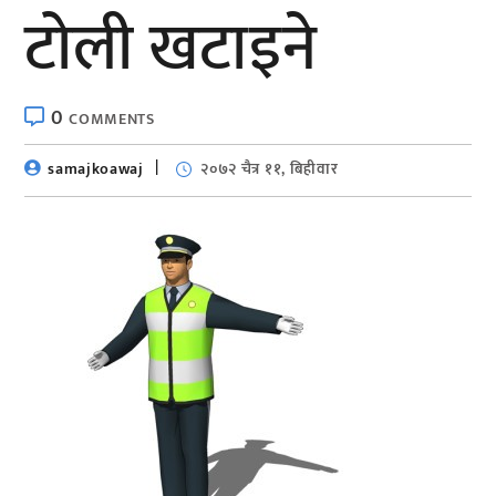
टोली खटाइने
0
COMMENTS
samajkoawaj
२०७२ चैत्र ११, बिहीवार