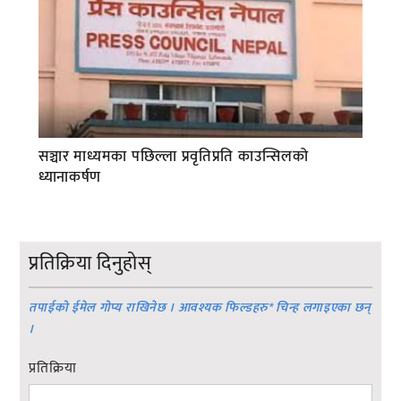
सञ्चार माध्यमका पछिल्ला प्रवृतिप्रति काउन्सिलको
ध्यानाकर्षण
प्रतिक्रिया दिनुहोस्
तपाईको ईमेल गोप्य राखिनेछ । आवश्यक फिल्डहरु
*
चिन्ह लगाइएका छन्
।
प्रतिक्रिया