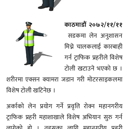
काठमाडौं २०७२/११/११
सडकमा लेन अनुशासन
मिच्ने चालकलाई कारबाही
गर्न ट्राफिक प्रहरीले विशेष
टोली खटाउने भएको छ ।
शरीरमा एक्सन क्यामरा जडान गरी मोटरसाइकलमा
विशेष टोली खटिनेछ ।
अर्काको लेन प्रयोग गर्ने प्रवृत्ति रोक्न महानगरीय
ट्राफिक प्रहरी महाशाखाले विशेष अभियान सुरु गर्न
लागेको हो । त्इसका लागि महानगरीय प्रहरी