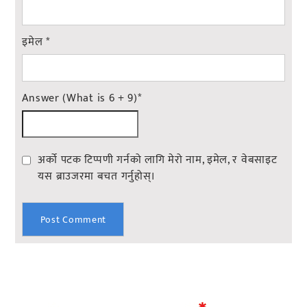
इमेल
*
Answer (What is 6 + 9)
*
अर्को पटक टिप्पणी गर्नको लागि मेरो नाम, इमेल, र वेबसाइट
यस ब्राउजरमा बचत गर्नुहोस्।