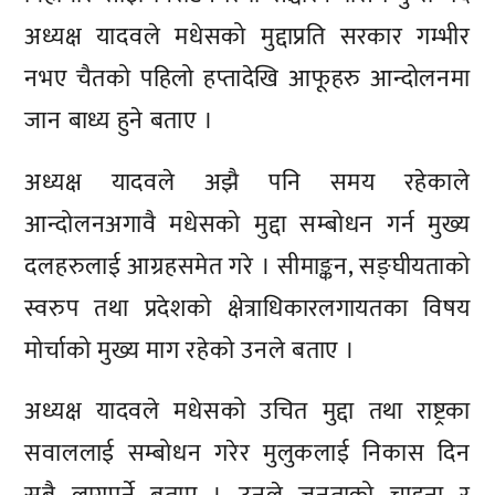
अध्यक्ष यादवले मधेसको मुद्दाप्रति सरकार गम्भीर
नभए चैतको पहिलो हप्तादेखि आफूहरु आन्दोलनमा
जान बाध्य हुने बताए ।
अध्यक्ष यादवले अझै पनि समय रहेकाले
आन्दोलनअगावै मधेसको मुद्दा सम्बोधन गर्न मुख्य
दलहरुलाई आग्रहसमेत गरे । सीमाङ्कन, सङ्घीयताको
स्वरुप तथा प्रदेशको क्षेत्राधिकारलगायतका विषय
मोर्चाको मुख्य माग रहेको उनले बताए ।
अध्यक्ष यादवले मधेसको उचित मुद्दा तथा राष्ट्रका
सवाललाई सम्बोधन गरेर मुलुकलाई निकास दिन