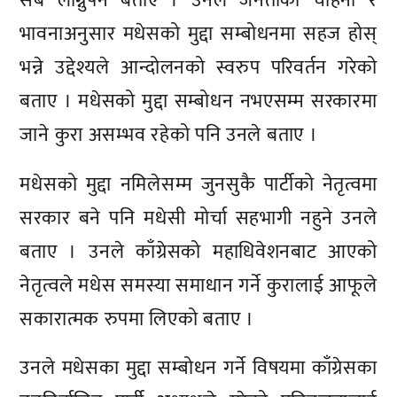
सबै लाग्नुपर्ने बताए । उनले जनताको चाहना र
भावनाअनुसार मधेसको मुद्दा सम्बोधनमा सहज होस्
भन्ने उद्देश्यले आन्दोलनको स्वरुप परिवर्तन गरेको
बताए । मधेसको मुद्दा सम्बोधन नभएसम्म सरकारमा
जाने कुरा असम्भव रहेको पनि उनले बताए ।
मधेसको मुद्दा नमिलेसम्म जुनसुकै पार्टीको नेतृत्वमा
सरकार बने पनि मधेसी मोर्चा सहभागी नहुने उनले
बताए । उनले काँग्रेसको महाधिवेशनबाट आएको
नेतृत्वले मधेस समस्या समाधान गर्ने कुरालाई आफूले
सकारात्मक रुपमा लिएको बताए ।
उनले मधेसका मुद्दा सम्बोधन गर्ने विषयमा काँग्रेसका