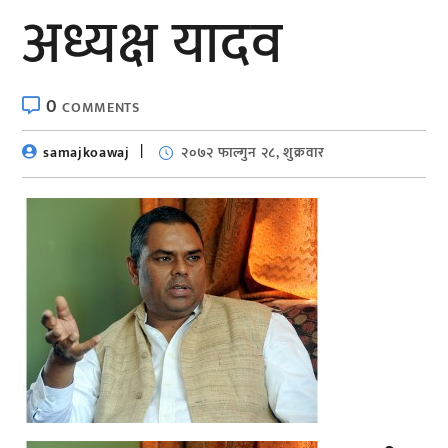
अध्यक्ष यादव
0
COMMENTS
samajkoawaj
२०७२ फाल्गुन २८, शुक्रवार