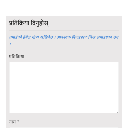
प्रतिक्रिया दिनुहोस्
तपाईको ईमेल गोप्य राखिनेछ । आवश्यक फिल्डहरु
*
चिन्ह लगाइएका छन्
।
प्रतिक्रिया
नाम
*