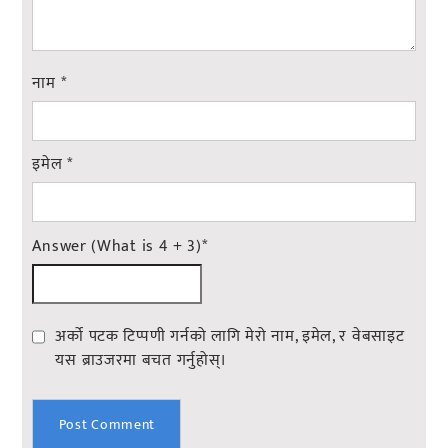
नाम
*
इमेल
*
Answer (What is 4 + 3)
*
अर्को पटक टिप्पणी गर्नको लागि मेरो नाम, इमेल, र वेबसाइट
यस ब्राउजरमा बचत गर्नुहोस्।