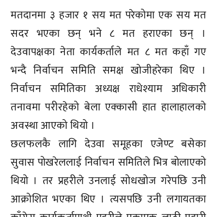
मतदानमा ३ हजार १ सय मत परेकोमा एक सय मत
सदर भएका छन् भने ८ मत हराएका छन् ।
देउवापक्षका नेता कार्यकर्ताले मत ८ मत कहाँ गए
भन्दै निर्वाचन समिति समक्ष खोजीहरेका थिए ।
निर्वाचन समितिका अध्यक्ष राधेश्याम अधिकारी
तनावमा परीरहेको बेला एक्कासी हात हालाहालको
अवस्था आएको थियो ।
छलफलकै लागि देउवा समूहका एजेण्ट बसेका
सुवास पोखरेललाई निर्वाचन समितिले भित्र बोलाएको
थियो । तर प्रहरीले उनलाई सोधखोज गरेपछि उनी
आक्रोशित भएका थिए । त्यसपछि उनी लगायतका