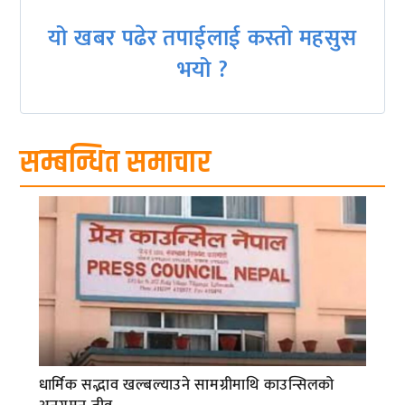
यो खबर पढेर तपाईलाई कस्तो महसुस
भयो ?
सम्बन्धित समाचार
धार्मिक सद्भाव खल्बल्याउने सामग्रीमाथि काउन्सिलको