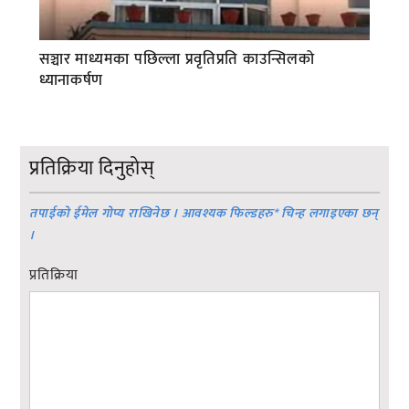
सञ्चार माध्यमका पछिल्ला प्रवृतिप्रति काउन्सिलको
ध्यानाकर्षण
प्रतिक्रिया दिनुहोस्
तपाईको ईमेल गोप्य राखिनेछ । आवश्यक फिल्डहरु
*
चिन्ह लगाइएका छन्
।
प्रतिक्रिया