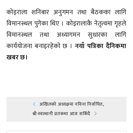
कोइराला शनिबार अनुगमन तथा बैठकका लागि
विमानस्थल पुगेका थिए । कोइरालाकै नेतृत्वमा गृहले
विमानस्थल तथा अध्यागमन सुधारका लागि
कार्ययोजना बनाइरहेको छ ।
नयाँ पत्रिका दैनिकमा
खबर छ।
प्रतिक्रिया दिनुहोस्
Post
अखिलको अध्यक्षमा नविना निर्वाचित,
श्री-स्वस्थानी व्रतकथा आज सकिँदै
navigation