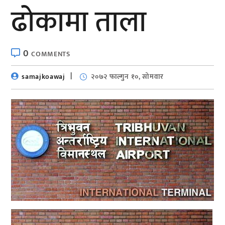
ढोकामा ताला
0
COMMENTS
samajkoawaj
२०७२ फाल्गुन १०, सोमवार