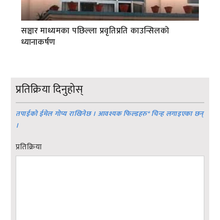
सञ्चार माध्यमका पछिल्ला प्रवृतिप्रति काउन्सिलको
ध्यानाकर्षण
प्रतिक्रिया दिनुहोस्
तपाईको ईमेल गोप्य राखिनेछ । आवश्यक फिल्डहरु
*
चिन्ह लगाइएका छन्
।
प्रतिक्रिया