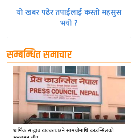
यो खबर पढेर तपाईलाई कस्तो महसुस
भयो ?
सम्बन्धित समाचार
धार्मिक सद्भाव खल्बल्याउने सामग्रीमाथि काउन्सिलको
अनुगमन तीव्र