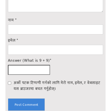
नाम
*
इमेल
*
Answer (What is 9 + 9)
*
अर्को पटक टिप्पणी गर्नको लागि मेरो नाम, इमेल, र वेबसाइट
यस ब्राउजरमा बचत गर्नुहोस्।